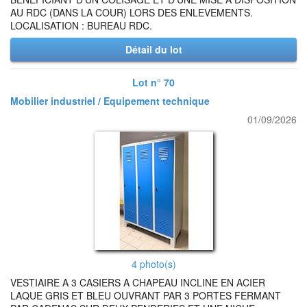
AU RDC (DANS LA COUR) LORS DES ENLEVEMENTS.
LOCALISATION : BUREAU RDC.
Détail du lot
Lot n° 70
Mobilier industriel / Equipement technique
01/09/2026
4 photo(s)
VESTIAIRE A 3 CASIERS A CHAPEAU INCLINE EN ACIER
LAQUE GRIS ET BLEU OUVRANT PAR 3 PORTES FERMANT