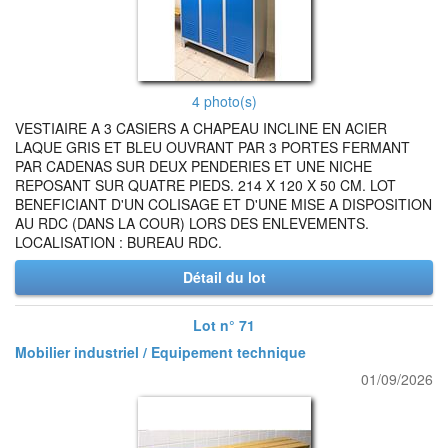
4 photo(s)
VESTIAIRE A 3 CASIERS A CHAPEAU INCLINE EN ACIER
LAQUE GRIS ET BLEU OUVRANT PAR 3 PORTES FERMANT
PAR CADENAS SUR DEUX PENDERIES ET UNE NICHE
REPOSANT SUR QUATRE PIEDS. 214 X 120 X 50 CM. LOT
BENEFICIANT D'UN COLISAGE ET D'UNE MISE A DISPOSITION
AU RDC (DANS LA COUR) LORS DES ENLEVEMENTS.
LOCALISATION : BUREAU RDC.
Détail du lot
Lot n° 71
Mobilier industriel / Equipement technique
01/09/2026