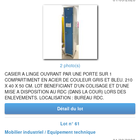
2 photo(s)
CASIER A LINGE OUVRANT PAR UNE PORTE SUR 1
COMPARTIMENT EN ACIER DE COULEUR GRIS ET BLEU. 210
X 40 X 50 CM. LOT BENEFICIANT D'UN COLISAGE ET D'UNE
MISE A DISPOSITION AU RDC (DANS LA COUR) LORS DES
ENLEVEMENTS. LOCALISATION : BUREAU RDC.
Détail du lot
Lot n° 61
Mobilier industriel / Equipement technique