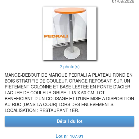
01/09/2026
2 photo(s)
MANGE-DEBOUT DE MARQUE PEDRALI A PLATEAU ROND EN
BOIS STRATIFIE DE COULEUR ORANGE REPOSANT SUR UN
PIETEMENT COLONNE ET BASE LESTEE EN FONTE D'ACIER
LAQUEE DE COULEUR GRISE. 113 X 60 CM. LOT
BENEFICIANT D'UN COLISAGE ET D'UNE MISE A DISPOSITION
AU RDC (DANS LA COUR) LORS DES ENLEVEMENTS.
LOCALISATION : RESTAURANT 1ER.
Détail du lot
Lot n° 107.01