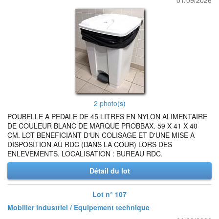
01/09/2026
2 photo(s)
POUBELLE A PEDALE DE 45 LITRES EN NYLON ALIMENTAIRE
DE COULEUR BLANC DE MARQUE PROBBAX. 59 X 41 X 40
CM. LOT BENEFICIANT D'UN COLISAGE ET D'UNE MISE A
DISPOSITION AU RDC (DANS LA COUR) LORS DES
ENLEVEMENTS. LOCALISATION : BUREAU RDC.
Détail du lot
Lot n° 107
Mobilier industriel / Equipement technique