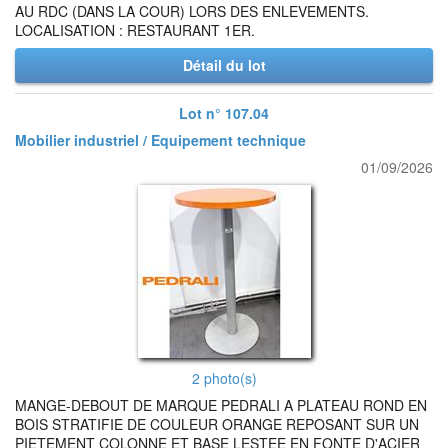
AU RDC (DANS LA COUR) LORS DES ENLEVEMENTS.
LOCALISATION : RESTAURANT 1ER.
Détail du lot
Lot n° 107.04
Mobilier industriel / Equipement technique
01/09/2026
2 photo(s)
MANGE-DEBOUT DE MARQUE PEDRALI A PLATEAU ROND EN
BOIS STRATIFIE DE COULEUR ORANGE REPOSANT SUR UN
PIETEMENT COLONNE ET BASE LESTEE EN FONTE D'ACIER