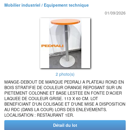
Mobilier industriel / Equipement technique
01/09/2026
2 photo(s)
MANGE-DEBOUT DE MARQUE PEDRALI A PLATEAU ROND EN
BOIS STRATIFIE DE COULEUR ORANGE REPOSANT SUR UN
PIETEMENT COLONNE ET BASE LESTEE EN FONTE D'ACIER
LAQUEE DE COULEUR GRISE. 113 X 60 CM. LOT
BENEFICIANT D'UN COLISAGE ET D'UNE MISE A DISPOSITION
AU RDC (DANS LA COUR) LORS DES ENLEVEMENTS.
LOCALISATION : RESTAURANT 1ER.
Détail du lot