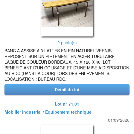
2 photo(s)
BANC A ASSISE A 3 LATTES EN PIN NATUREL VERNIS
REPOSENT SUR UN PIÉTEMENT EN ACIER TUBULAIRE
LAQUE DE COULEUR BORDEAUX. 45 X 120 X 40. LOT
BENEFICIANT D'UN COLISAGE ET D'UNE MISE A DISPOSITION
AU RDC (DANS LA COUR) LORS DES ENLEVEMENTS.
LOCALISATION : BUREAU RDC.
Détail du lot
Lot n° 71.01
Mobilier industriel / Equipement technique
01/09/2026