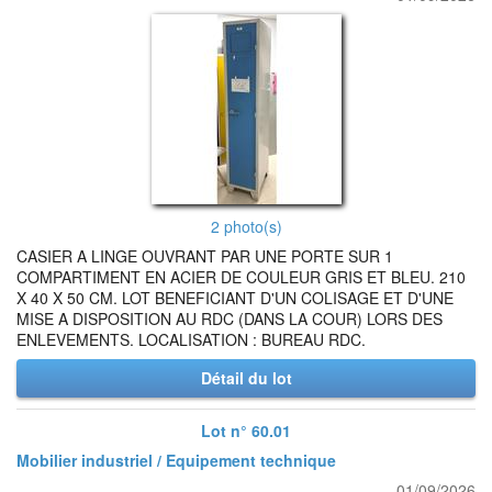
2 photo(s)
CASIER A LINGE OUVRANT PAR UNE PORTE SUR 1
COMPARTIMENT EN ACIER DE COULEUR GRIS ET BLEU. 210
X 40 X 50 CM. LOT BENEFICIANT D'UN COLISAGE ET D'UNE
MISE A DISPOSITION AU RDC (DANS LA COUR) LORS DES
ENLEVEMENTS. LOCALISATION : BUREAU RDC.
Détail du lot
Lot n° 60.01
Mobilier industriel / Equipement technique
01/09/2026