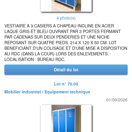
4 photo(s)
VESTIAIRE A 3 CASIERS A CHAPEAU INCLINE EN ACIER
LAQUE GRIS ET BLEU OUVRANT PAR 3 PORTES FERMANT
PAR CADENAS SUR DEUX PENDERIES ET UNE NICHE
REPOSANT SUR QUATRE PIEDS. 214 X 120 X 50 CM. LOT
BENEFICIANT D'UN COLISAGE ET D'UNE MISE A DISPOSITION
AU RDC (DANS LA COUR) LORS DES ENLEVEMENTS.
LOCALISATION : BUREAU RDC.
Détail du lot
Lot n° 70.04
Mobilier industriel / Equipement technique
01/09/2026