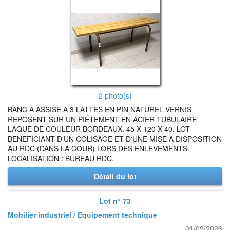
2 photo(s)
BANC A ASSISE A 3 LATTES EN PIN NATUREL VERNIS
REPOSENT SUR UN PIÉTEMENT EN ACIER TUBULAIRE
LAQUE DE COULEUR BORDEAUX. 45 X 120 X 40. LOT
BENEFICIANT D'UN COLISAGE ET D'UNE MISE A DISPOSITION
AU RDC (DANS LA COUR) LORS DES ENLEVEMENTS.
LOCALISATION : BUREAU RDC.
Détail du lot
Lot n° 73
Mobilier industriel / Equipement technique
01/09/2026