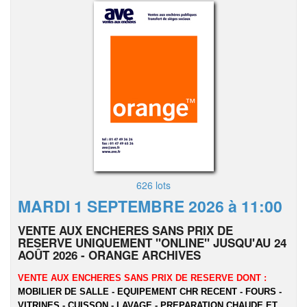
626 lots
MARDI 1 SEPTEMBRE 2026 à 11:00
VENTE AUX ENCHERES SANS PRIX DE
RESERVE UNIQUEMENT "ONLINE" JUSQU'AU 24
AOÛT 2026 - ORANGE ARCHIVES
VENTE AUX ENCHERES SANS PRIX DE RESERVE DONT :
MOBILIER DE SALLE - EQUIPEMENT CHR RECENT - FOURS -
VITRINES - CUISSON - LAVAGE - PREPARATION CHAUDE ET