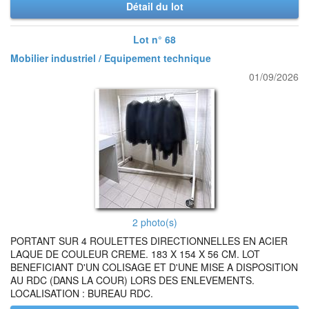
Détail du lot
Lot n° 68
Mobilier industriel / Equipement technique
01/09/2026
2 photo(s)
PORTANT SUR 4 ROULETTES DIRECTIONNELLES EN ACIER
LAQUE DE COULEUR CREME. 183 X 154 X 56 CM. LOT
BENEFICIANT D'UN COLISAGE ET D'UNE MISE A DISPOSITION
AU RDC (DANS LA COUR) LORS DES ENLEVEMENTS.
LOCALISATION : BUREAU RDC.