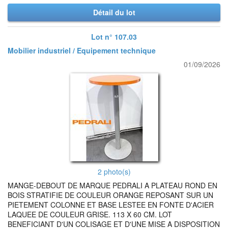
Détail du lot
Lot n° 107.03
Mobilier industriel / Equipement technique
01/09/2026
2 photo(s)
MANGE-DEBOUT DE MARQUE PEDRALI A PLATEAU ROND EN
BOIS STRATIFIE DE COULEUR ORANGE REPOSANT SUR UN
PIETEMENT COLONNE ET BASE LESTEE EN FONTE D'ACIER
LAQUEE DE COULEUR GRISE. 113 X 60 CM. LOT
BENEFICIANT D'UN COLISAGE ET D'UNE MISE A DISPOSITION