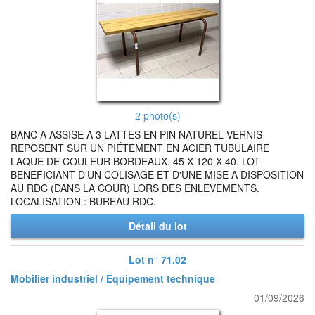
2 photo(s)
BANC A ASSISE A 3 LATTES EN PIN NATUREL VERNIS
REPOSENT SUR UN PIÉTEMENT EN ACIER TUBULAIRE
LAQUE DE COULEUR BORDEAUX. 45 X 120 X 40. LOT
BENEFICIANT D'UN COLISAGE ET D'UNE MISE A DISPOSITION
AU RDC (DANS LA COUR) LORS DES ENLEVEMENTS.
LOCALISATION : BUREAU RDC.
Détail du lot
Lot n° 71.02
Mobilier industriel / Equipement technique
01/09/2026