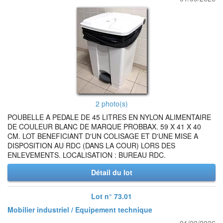
2 photo(s)
POUBELLE A PEDALE DE 45 LITRES EN NYLON ALIMENTAIRE
DE COULEUR BLANC DE MARQUE PROBBAX. 59 X 41 X 40
CM. LOT BENEFICIANT D'UN COLISAGE ET D'UNE MISE A
DISPOSITION AU RDC (DANS LA COUR) LORS DES
ENLEVEMENTS. LOCALISATION : BUREAU RDC.
Détail du lot
Lot n° 73.01
Mobilier industriel / Equipement technique