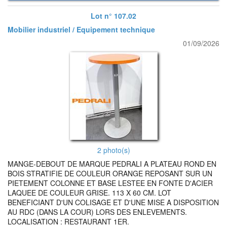
Lot n° 107.02
Mobilier industriel / Equipement technique
01/09/2026
2 photo(s)
MANGE-DEBOUT DE MARQUE PEDRALI A PLATEAU ROND EN
BOIS STRATIFIE DE COULEUR ORANGE REPOSANT SUR UN
PIETEMENT COLONNE ET BASE LESTEE EN FONTE D'ACIER
LAQUEE DE COULEUR GRISE. 113 X 60 CM. LOT
BENEFICIANT D'UN COLISAGE ET D'UNE MISE A DISPOSITION
AU RDC (DANS LA COUR) LORS DES ENLEVEMENTS.
LOCALISATION : RESTAURANT 1ER.