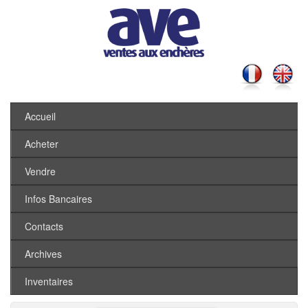
Accueil
Acheter
Vendre
Infos Bancaires
Contacts
Archives
Inventaires