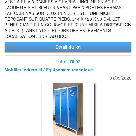
VESTIAIRE A 3 CASIERS A CHAPEAU INCLINE EN ACIER
LAQUE GRIS ET BLEU OUVRANT PAR 3 PORTES FERMANT
PAR CADENAS SUR DEUX PENDERIES ET UNE NICHE
REPOSANT SUR QUATRE PIEDS. 214 X 120 X 50 CM. LOT
BENEFICIANT D'UN COLISAGE ET D'UNE MISE A DISPOSITION
AU RDC (DANS LA COUR) LORS DES ENLEVEMENTS.
LOCALISATION : BUREAU RDC.
Détail du lot
Lot n° 70.02
Mobilier industriel / Equipement technique
01/09/2026