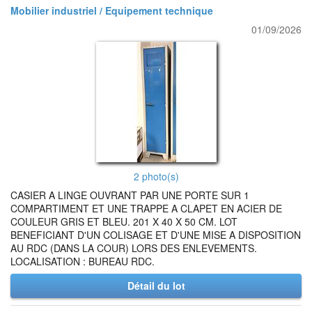
Mobilier industriel / Equipement technique
01/09/2026
2 photo(s)
CASIER A LINGE OUVRANT PAR UNE PORTE SUR 1
COMPARTIMENT ET UNE TRAPPE A CLAPET EN ACIER DE
COULEUR GRIS ET BLEU. 201 X 40 X 50 CM. LOT
BENEFICIANT D'UN COLISAGE ET D'UNE MISE A DISPOSITION
AU RDC (DANS LA COUR) LORS DES ENLEVEMENTS.
LOCALISATION : BUREAU RDC.
Détail du lot