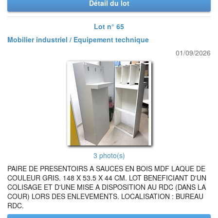
Détail du lot
Lot n° 65
Mobilier industriel / Equipement technique
01/09/2026
3 photo(s)
PAIRE DE PRESENTOIRS A SAUCES EN BOIS MDF LAQUE DE
COULEUR GRIS. 148 X 53.5 X 44 CM. LOT BENEFICIANT D'UN
COLISAGE ET D'UNE MISE A DISPOSITION AU RDC (DANS LA
COUR) LORS DES ENLEVEMENTS. LOCALISATION : BUREAU
RDC.