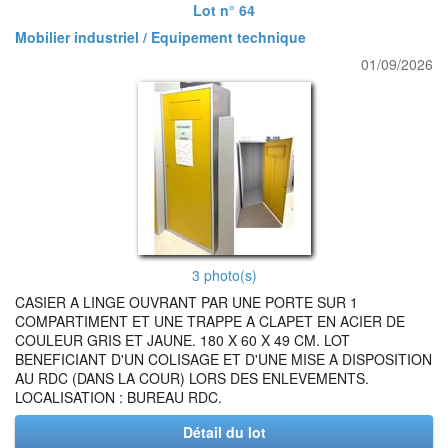
Lot n° 64
Mobilier industriel / Equipement technique
01/09/2026
3 photo(s)
CASIER A LINGE OUVRANT PAR UNE PORTE SUR 1
COMPARTIMENT ET UNE TRAPPE A CLAPET EN ACIER DE
COULEUR GRIS ET JAUNE. 180 X 60 X 49 CM. LOT
BENEFICIANT D'UN COLISAGE ET D'UNE MISE A DISPOSITION
AU RDC (DANS LA COUR) LORS DES ENLEVEMENTS.
LOCALISATION : BUREAU RDC.
Détail du lot