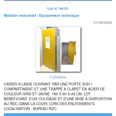
Lot n° 64.01
Mobilier industriel / Equipement technique
01/09/2026
3 photo(s)
CASIER A LINGE OUVRANT PAR UNE PORTE SUR 1
COMPARTIMENT ET UNE TRAPPE A CLAPET EN ACIER DE
COULEUR GRIS ET JAUNE. 180 X 60 X 49 CM. LOT
BENEFICIANT D'UN COLISAGE ET D'UNE MISE A DISPOSITION
AU RDC (DANS LA COUR) LORS DES ENLEVEMENTS.
LOCALISATION : BUREAU RDC.