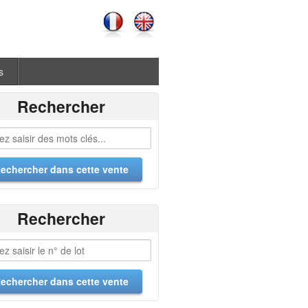
s
Rechercher
Rechercher