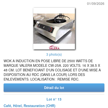
01/09/2026
3 photo(s)
WOK A INDUCTION EN POSE LIBRE DE 2500 WATTS DE
MARQUE VALERA MODELE CW-25A. 220 VOLTS. 16 X 38.5 X
48 CM. LOT BENEFICIANT D'UN COLISAGE ET D'UNE MISE A
DISPOSITION AU RDC (DANS LA COUR) LORS DES
ENLEVEMENTS. LOCALISATION : REMISE RDC.
Détail du lot
Lot n° 13
Café, Hôtel, Restauration (CHR)