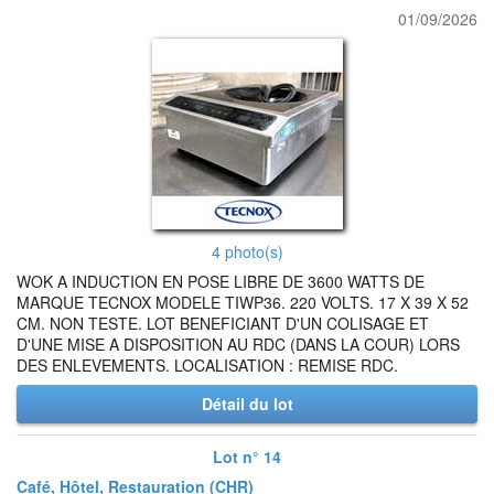
01/09/2026
4 photo(s)
WOK A INDUCTION EN POSE LIBRE DE 3600 WATTS DE
MARQUE TECNOX MODELE TIWP36. 220 VOLTS. 17 X 39 X 52
CM. NON TESTE. LOT BENEFICIANT D'UN COLISAGE ET
D'UNE MISE A DISPOSITION AU RDC (DANS LA COUR) LORS
DES ENLEVEMENTS. LOCALISATION : REMISE RDC.
Détail du lot
Lot n° 14
Café, Hôtel, Restauration (CHR)