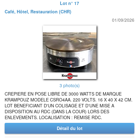
Lot n° 17
Café, Hôtel, Restauration (CHR)
01/09/2026
3 photo(s)
CREPIERE EN POSE LIBRE DE 3000 WATTS DE MARQUE
KRAMPOUZ MODELE CSRO4AA. 220 VOLTS. 16 X 40 X 42 CM.
LOT BENEFICIANT D'UN COLISAGE ET D'UNE MISE A
DISPOSITION AU RDC (DANS LA COUR) LORS DES
ENLEVEMENTS. LOCALISATION : REMISE RDC.
Détail du lot