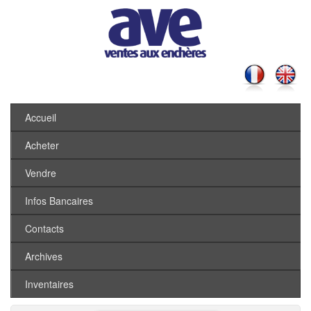
Accueil
Acheter
Vendre
Infos Bancaires
Contacts
Archives
Inventaires