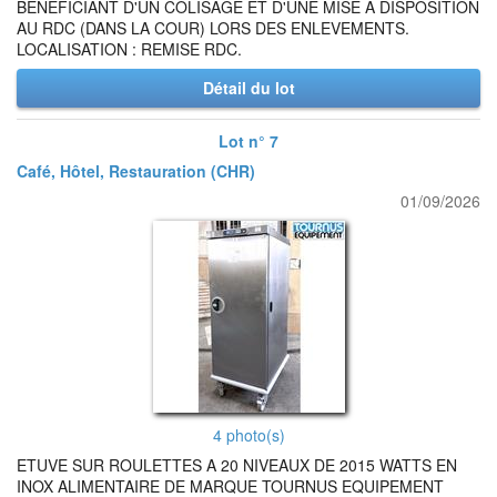
BENEFICIANT D'UN COLISAGE ET D'UNE MISE A DISPOSITION
AU RDC (DANS LA COUR) LORS DES ENLEVEMENTS.
LOCALISATION : REMISE RDC.
Détail du lot
Lot n° 7
Café, Hôtel, Restauration (CHR)
01/09/2026
4 photo(s)
ETUVE SUR ROULETTES A 20 NIVEAUX DE 2015 WATTS EN
INOX ALIMENTAIRE DE MARQUE TOURNUS EQUIPEMENT