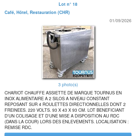
Lot n° 18
Café, Hôtel, Restauration (CHR)
01/09/2026
3 photo(s)
CHARIOT CHAUFFE ASSIETTE DE MARQUE TOURNUS EN
INOX ALIMENTAIRE A 2 SILOS A NIVEAU CONSTANT
REPOSANT SUR 4 ROULETTES DIRECTIONNELLES DONT 2
FREINEES. 220 VOLTS. 93 X 43 X 93 CM. LOT BENEFICIANT
D'UN COLISAGE ET D'UNE MISE A DISPOSITION AU RDC
(DANS LA COUR) LORS DES ENLEVEMENTS. LOCALISATION :
REMISE RDC.