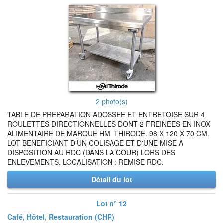
2 photo(s)
TABLE DE PREPARATION ADOSSEE ET ENTRETOISE SUR 4
ROULETTES DIRECTIONNELLES DONT 2 FREINEES EN INOX
ALIMENTAIRE DE MARQUE HMI THIRODE. 98 X 120 X 70 CM.
LOT BENEFICIANT D'UN COLISAGE ET D'UNE MISE A
DISPOSITION AU RDC (DANS LA COUR) LORS DES
ENLEVEMENTS. LOCALISATION : REMISE RDC.
Détail du lot
Lot n° 12
Café, Hôtel, Restauration (CHR)