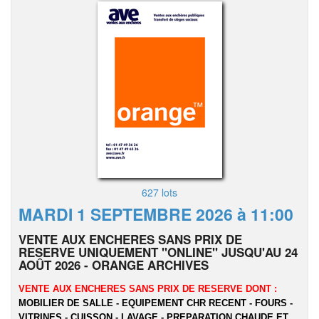
627 lots
MARDI 1 SEPTEMBRE 2026 à 11:00
VENTE AUX ENCHERES SANS PRIX DE
RESERVE UNIQUEMENT "ONLINE" JUSQU'AU 24
AOÛT 2026 - ORANGE ARCHIVES
VENTE AUX ENCHERES SANS PRIX DE RESERVE DONT :
MOBILIER DE SALLE - EQUIPEMENT CHR RECENT - FOURS -
VITRINES - CUISSON - LAVAGE - PREPARATION CHAUDE ET