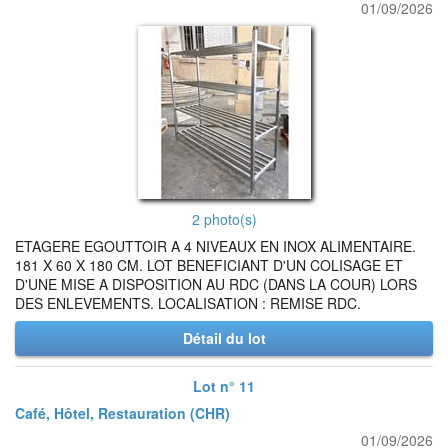
01/09/2026
2 photo(s)
ETAGERE EGOUTTOIR A 4 NIVEAUX EN INOX ALIMENTAIRE.
181 X 60 X 180 CM. LOT BENEFICIANT D'UN COLISAGE ET
D'UNE MISE A DISPOSITION AU RDC (DANS LA COUR) LORS
DES ENLEVEMENTS. LOCALISATION : REMISE RDC.
Détail du lot
Lot n° 11
Café, Hôtel, Restauration (CHR)
01/09/2026