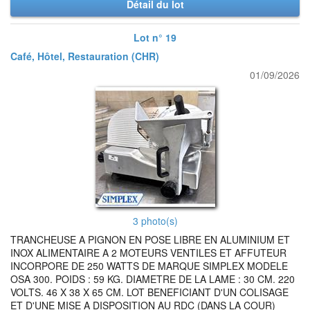
Détail du lot
Lot n° 19
Café, Hôtel, Restauration (CHR)
01/09/2026
3 photo(s)
TRANCHEUSE A PIGNON EN POSE LIBRE EN ALUMINIUM ET
INOX ALIMENTAIRE A 2 MOTEURS VENTILES ET AFFUTEUR
INCORPORE DE 250 WATTS DE MARQUE SIMPLEX MODELE
OSA 300. POIDS : 59 KG. DIAMETRE DE LA LAME : 30 CM. 220
VOLTS. 46 X 38 X 65 CM. LOT BENEFICIANT D'UN COLISAGE
ET D'UNE MISE A DISPOSITION AU RDC (DANS LA COUR)