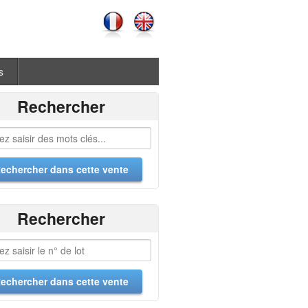
s
Rechercher
Rechercher