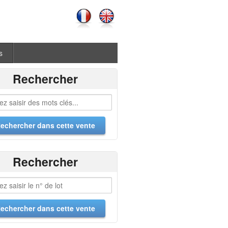
s
Rechercher
Rechercher