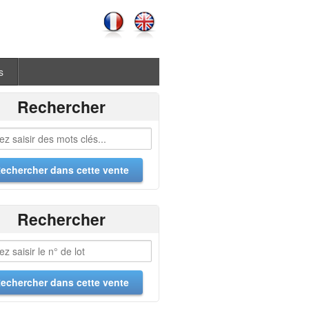
s
Rechercher
Rechercher