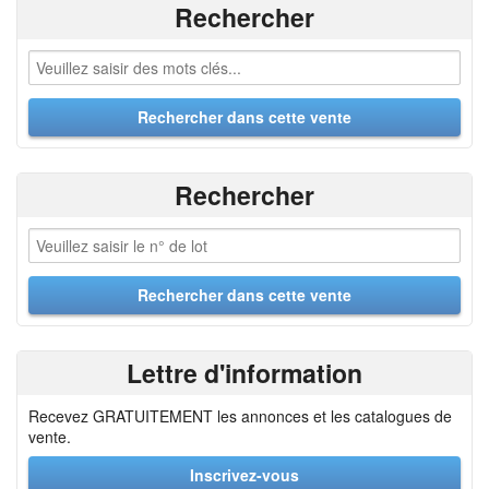
Rechercher
Rechercher
Lettre d'information
Recevez GRATUITEMENT les annonces et les catalogues de
vente.
Inscrivez-vous