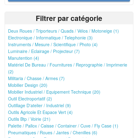
Filtrer par catégorie
Deux Roues / Triporteurs / Quads / Vélos / Motoneige (1)
Electronique / Informatique / Telephonie (3)
Instruments / Mesure / Scientifique / Photo (4)
Luminaire / Eclairage / Projecteur (7)
Manutention (4)
Matériel De Bureau / Fournitures / Reprographie / Imprimerie
(2)
Militaria / Chasse / Armes (7)
Mobilier Design (20)
Mobilier Industriel / Equipement Technique (20)
Outil Electroportatif (2)
Outillage D'atelier / Industriel (9)
Outils Agricole Et Espace Vert (4)
Outils Btp / Voirie (21)
Palette / Pallox / Caisse / Container / Cuve / Fly Case (1)
Pneumatiques / Roues / Jantes / Chenilles (6)