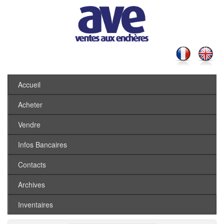
Accueil
Acheter
Vendre
Infos Bancaires
Contacts
Archives
Inventaires