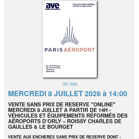
161 lots
MERCREDI 8 JUILLET 2026 à 14:00
VENTE SANS PRIX DE RESERVE "ONLINE"
MERCREDI 8 JUILLET A PARTIR DE 14H -
VÉHICULES ET ÉQUIPEMENTS RÉFORMÉS DES
AÉROPORTS D’ORLY – ROISSY CHARLES DE
GAULLES & LE BOURGET
VENTE AUX ENCHERES SANS PRIX DE RESERVE DONT :