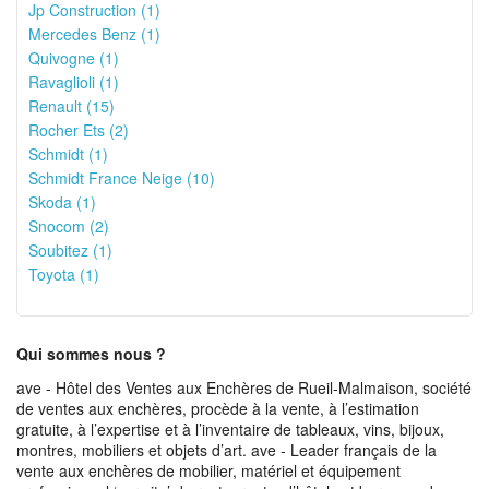
Jp Construction (1)
Mercedes Benz (1)
Quivogne (1)
Ravaglioli (1)
Renault (15)
Rocher Ets (2)
Schmidt (1)
Schmidt France Neige (10)
Skoda (1)
Snocom (2)
Soubitez (1)
Toyota (1)
Qui sommes nous ?
ave - Hôtel des Ventes aux Enchères de Rueil-Malmaison, société
de ventes aux enchères, procède à la vente, à l’estimation
gratuite, à l’expertise et à l’inventaire de tableaux, vins, bijoux,
montres, mobiliers et objets d’art. ave - Leader français de la
vente aux enchères de mobilier, matériel et équipement