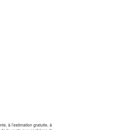
, à l’estimation gratuite, à