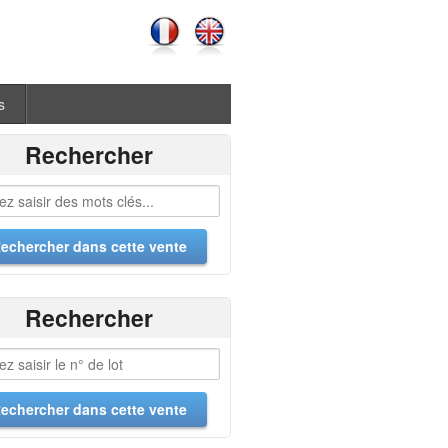
s
Rechercher
Rechercher