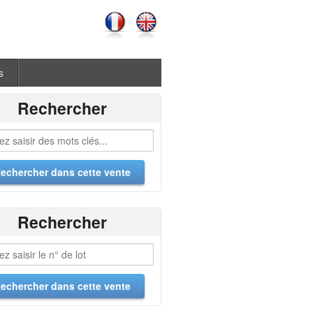
s
Rechercher
Rechercher