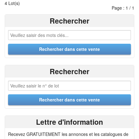
4 Lot(s)
Page : 1 / 1
Rechercher
Rechercher
Lettre d'information
Recevez GRATUITEMENT les annonces et les catalogues de