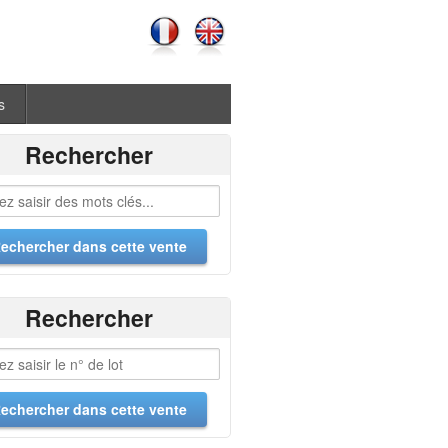
s
Rechercher
Rechercher