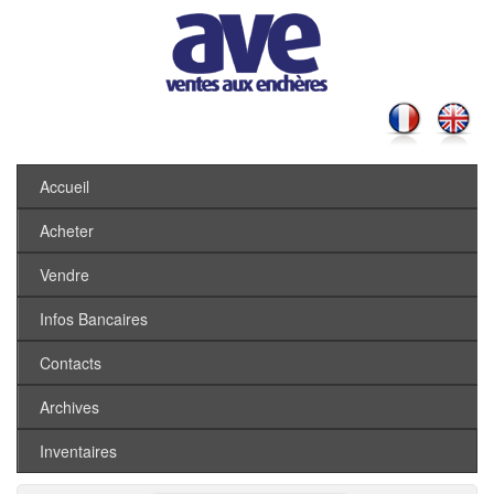
Accueil
Acheter
Vendre
Infos Bancaires
Contacts
Archives
Inventaires