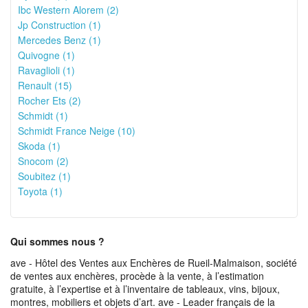
Ibc Western Alorem (2)
Jp Construction (1)
Mercedes Benz (1)
Quivogne (1)
Ravaglioli (1)
Renault (15)
Rocher Ets (2)
Schmidt (1)
Schmidt France Neige (10)
Skoda (1)
Snocom (2)
Soubitez (1)
Toyota (1)
Qui sommes nous ?
ave - Hôtel des Ventes aux Enchères de Rueil-Malmaison, société
de ventes aux enchères, procède à la vente, à l’estimation
gratuite, à l’expertise et à l’inventaire de tableaux, vins, bijoux,
montres, mobiliers et objets d’art. ave - Leader français de la