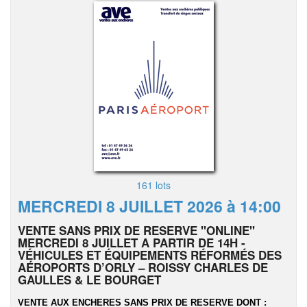
161 lots
MERCREDI 8 JUILLET 2026 à 14:00
VENTE SANS PRIX DE RESERVE "ONLINE"
MERCREDI 8 JUILLET A PARTIR DE 14H -
VÉHICULES ET ÉQUIPEMENTS RÉFORMÉS DES
AÉROPORTS D’ORLY – ROISSY CHARLES DE
GAULLES & LE BOURGET
VENTE AUX ENCHERES SANS PRIX DE RESERVE DONT :