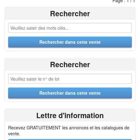
Page : 1 / 1
Rechercher
Rechercher
Lettre d'information
Recevez GRATUITEMENT les annonces et les catalogues de
vente.