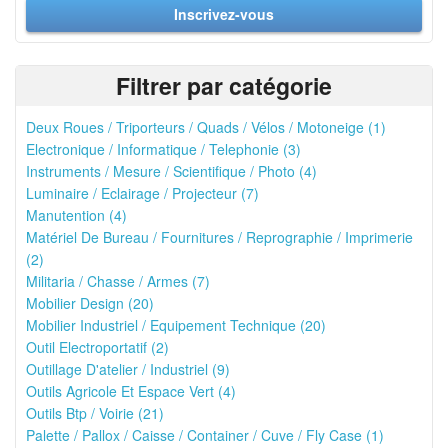
Inscrivez-vous
Filtrer par catégorie
Deux Roues / Triporteurs / Quads / Vélos / Motoneige (1)
Electronique / Informatique / Telephonie (3)
Instruments / Mesure / Scientifique / Photo (4)
Luminaire / Eclairage / Projecteur (7)
Manutention (4)
Matériel De Bureau / Fournitures / Reprographie / Imprimerie
(2)
Militaria / Chasse / Armes (7)
Mobilier Design (20)
Mobilier Industriel / Equipement Technique (20)
Outil Electroportatif (2)
Outillage D'atelier / Industriel (9)
Outils Agricole Et Espace Vert (4)
Outils Btp / Voirie (21)
Palette / Pallox / Caisse / Container / Cuve / Fly Case (1)