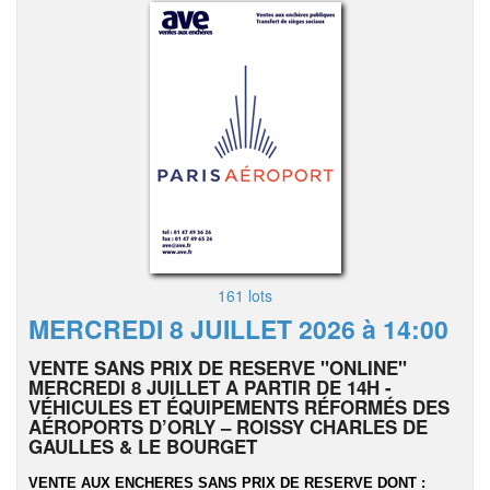
161 lots
MERCREDI 8 JUILLET 2026 à 14:00
VENTE SANS PRIX DE RESERVE "ONLINE"
MERCREDI 8 JUILLET A PARTIR DE 14H -
VÉHICULES ET ÉQUIPEMENTS RÉFORMÉS DES
AÉROPORTS D’ORLY – ROISSY CHARLES DE
GAULLES & LE BOURGET
VENTE AUX ENCHERES SANS PRIX DE RESERVE DONT :