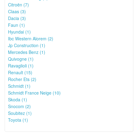
Citroën (7)
Claas (3)
Dacia (3)
Faun (1)
Hyundai (1)
Ibc Western Alorem (2)
Jp Construction (1)
Mercedes Benz (1)
Quivogne (1)
Ravaglioli (1)
Renault (15)
Rocher Ets (2)
Schmidt (1)
Schmidt France Neige (10)
Skoda (1)
Snocom (2)
Soubitez (1)
Toyota (1)