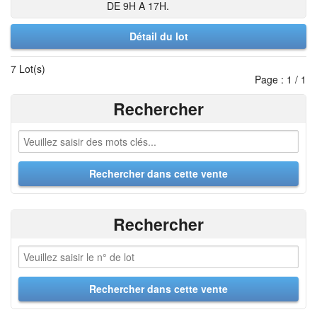
DE 9H A 17H.
Détail du lot
7 Lot(s)
Page : 1 / 1
Rechercher
Rechercher