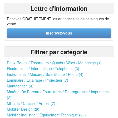
Lettre d'information
Recevez GRATUITEMENT les annonces et les catalogues de
vente.
Inscrivez-vous
Filtrer par catégorie
Deux Roues / Triporteurs / Quads / Vélos / Motoneige (1)
Electronique / Informatique / Telephonie (3)
Instruments / Mesure / Scientifique / Photo (4)
Luminaire / Eclairage / Projecteur (7)
Manutention (4)
Matériel De Bureau / Fournitures / Reprographie / Imprimerie
(2)
Militaria / Chasse / Armes (7)
Mobilier Design (20)
Mobilier Industriel / Equipement Technique (20)