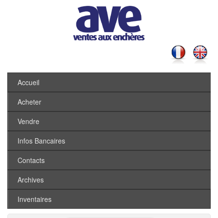
Accueil
Acheter
Vendre
Infos Bancaires
Contacts
Archives
Inventaires