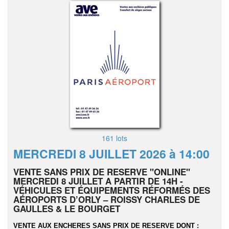
161 lots
MERCREDI 8 JUILLET 2026 à 14:00
VENTE SANS PRIX DE RESERVE "ONLINE"
MERCREDI 8 JUILLET A PARTIR DE 14H -
VÉHICULES ET ÉQUIPEMENTS RÉFORMÉS DES
AÉROPORTS D’ORLY – ROISSY CHARLES DE
GAULLES & LE BOURGET
VENTE AUX ENCHERES SANS PRIX DE RESERVE DONT :