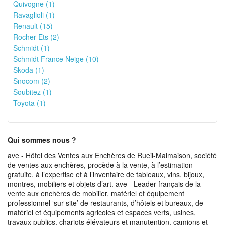
Quivogne (1)
Ravaglioli (1)
Renault (15)
Rocher Ets (2)
Schmidt (1)
Schmidt France Neige (10)
Skoda (1)
Snocom (2)
Soubitez (1)
Toyota (1)
Qui sommes nous ?
ave - Hôtel des Ventes aux Enchères de Rueil-Malmaison, société
de ventes aux enchères, procède à la vente, à l’estimation
gratuite, à l’expertise et à l’inventaire de tableaux, vins, bijoux,
montres, mobiliers et objets d’art. ave - Leader français de la
vente aux enchères de mobilier, matériel et équipement
professionnel ‘sur site’ de restaurants, d’hôtels et bureaux, de
matériel et équipements agricoles et espaces verts, usines,
travaux publics, chariots élévateurs et manutention, camions et