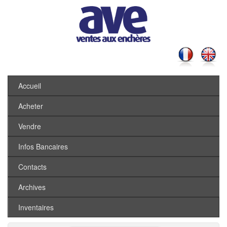
Accueil
Acheter
Vendre
Infos Bancaires
Contacts
Archives
Inventaires