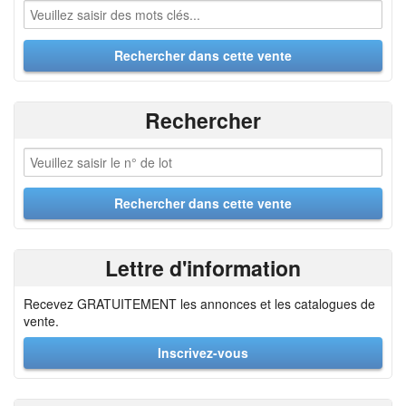
Rechercher
Lettre d'information
Recevez GRATUITEMENT les annonces et les catalogues de
vente.
Inscrivez-vous