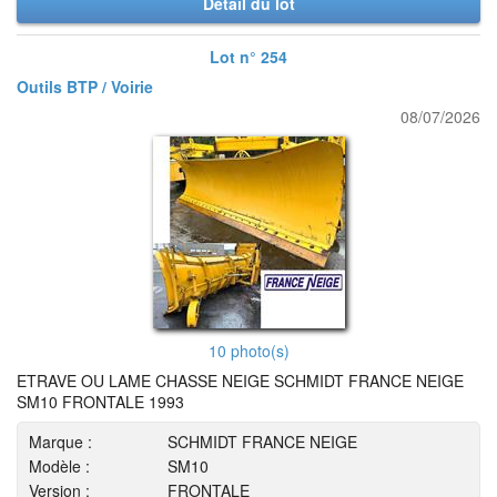
Détail du lot
Lot n° 254
Outils BTP / Voirie
08/07/2026
10 photo(s)
ETRAVE OU LAME CHASSE NEIGE SCHMIDT FRANCE NEIGE
SM10 FRONTALE 1993
Marque :
SCHMIDT FRANCE NEIGE
Modèle :
SM10
Version :
FRONTALE