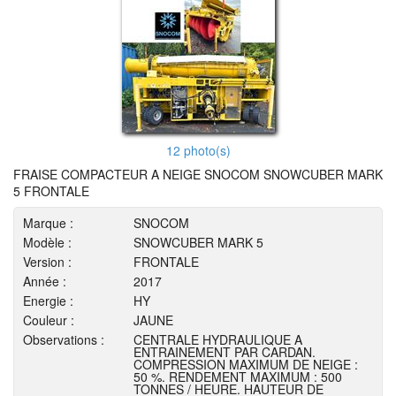
12 photo(s)
FRAISE COMPACTEUR A NEIGE SNOCOM SNOWCUBER MARK
5 FRONTALE
Marque :
SNOCOM
Modèle :
SNOWCUBER MARK 5
Version :
FRONTALE
Année :
2017
Energie :
HY
Couleur :
JAUNE
Observations :
CENTRALE HYDRAULIQUE A
ENTRAINEMENT PAR CARDAN.
COMPRESSION MAXIMUM DE NEIGE :
50 %. RENDEMENT MAXIMUM : 500
TONNES / HEURE. HAUTEUR DE