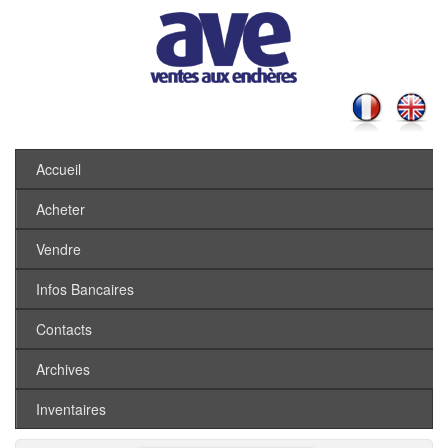
Accueil
Acheter
Vendre
Infos Bancaires
Contacts
Archives
Inventaires