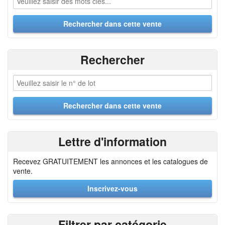
Rechercher
Lettre d'information
Recevez GRATUITEMENT les annonces et les catalogues de
vente.
Inscrivez-vous
Filtrer par catégorie