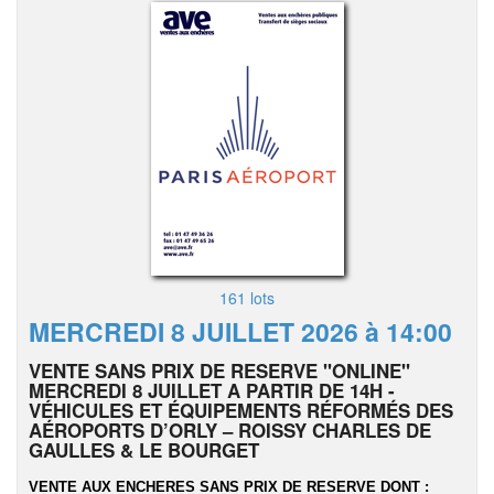
161 lots
MERCREDI 8 JUILLET 2026 à 14:00
VENTE SANS PRIX DE RESERVE "ONLINE"
MERCREDI 8 JUILLET A PARTIR DE 14H -
VÉHICULES ET ÉQUIPEMENTS RÉFORMÉS DES
AÉROPORTS D’ORLY – ROISSY CHARLES DE
GAULLES & LE BOURGET
VENTE AUX ENCHERES SANS PRIX DE RESERVE DONT :