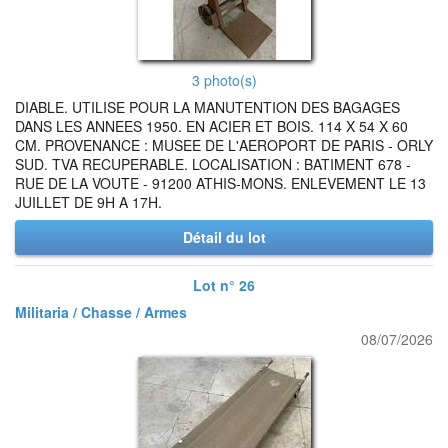
3 photo(s)
DIABLE. UTILISE POUR LA MANUTENTION DES BAGAGES
DANS LES ANNEES 1950. EN ACIER ET BOIS. 114 X 54 X 60
CM. PROVENANCE : MUSEE DE L'AEROPORT DE PARIS - ORLY
SUD. TVA RECUPERABLE. LOCALISATION : BATIMENT 678 -
RUE DE LA VOUTE - 91200 ATHIS-MONS. ENLEVEMENT LE 13
JUILLET DE 9H A 17H.
Détail du lot
Lot n° 26
Militaria / Chasse / Armes
08/07/2026