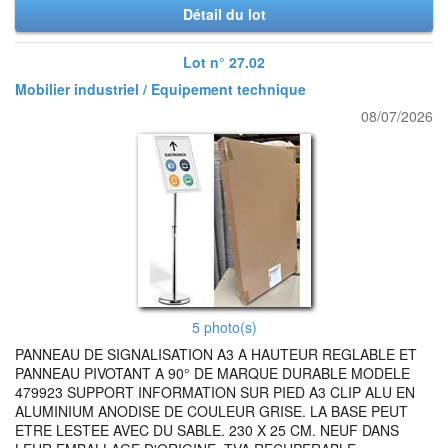
Détail du lot
Lot n° 27.02
Mobilier industriel / Equipement technique
08/07/2026
5 photo(s)
PANNEAU DE SIGNALISATION A3 A HAUTEUR REGLABLE ET
PANNEAU PIVOTANT A 90° DE MARQUE DURABLE MODELE
479923 SUPPORT INFORMATION SUR PIED A3 CLIP ALU EN
ALUMINIUM ANODISE DE COULEUR GRISE. LA BASE PEUT
ETRE LESTEE AVEC DU SABLE. 230 X 25 CM. NEUF DANS