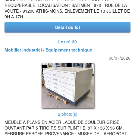
RECUPERABLE. LOCALISATION : BATIMENT 678 - RUE DE LA
VOUTE - 91200 ATHIS-MONS. ENLEVEMENT LE 13 JUILLET DE
9H A 17H.
Détail du lot
Lot n° 30
Mobilier industriel / Equipement technique
08/07/2026
2 photo(s)
MEUBLE A PLANS EN ACIER LAQUE DE COULEUR GRISE
OUVRANT PAR 5 TIROIRS SUR PLINTHE. 87 X 136 X 96 CM.
SERRURE PERCEE. PROVENANCE : MUSEE DE L'AEROPORT