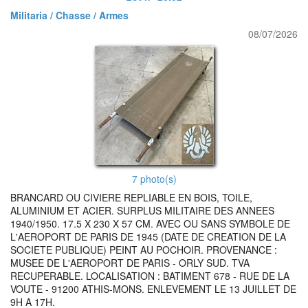
Militaria / Chasse / Armes
08/07/2026
7 photo(s)
BRANCARD OU CIVIERE REPLIABLE EN BOIS, TOILE,
ALUMINIUM ET ACIER. SURPLUS MILITAIRE DES ANNEES
1940/1950. 17.5 X 230 X 57 CM. AVEC OU SANS SYMBOLE DE
L'AEROPORT DE PARIS DE 1945 (DATE DE CREATION DE LA
SOCIETE PUBLIQUE) PEINT AU POCHOIR. PROVENANCE :
MUSEE DE L'AEROPORT DE PARIS - ORLY SUD. TVA
RECUPERABLE. LOCALISATION : BATIMENT 678 - RUE DE LA
VOUTE - 91200 ATHIS-MONS. ENLEVEMENT LE 13 JUILLET DE
9H A 17H.