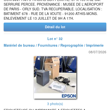
SERRURE PERCEE. PROVENANCE : MUSEE DE L'AEROPORT
DE PARIS - ORLY SUD. TVA RECUPERABLE. LOCALISATION :
BATIMENT 678 - RUE DE LA VOUTE - 91200 ATHIS-MONS.
ENLEVEMENT LE 13 JUILLET DE 9H A 17H.
Détail du lot
Lot n° 32
Matériel de bureau / Fournitures / Reprographie / Imprimerie
08/07/2026
3 photo(s)