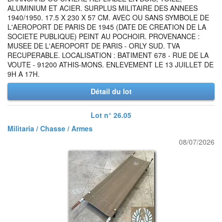
ALUMINIUM ET ACIER. SURPLUS MILITAIRE DES ANNEES
1940/1950. 17.5 X 230 X 57 CM. AVEC OU SANS SYMBOLE DE
L'AEROPORT DE PARIS DE 1945 (DATE DE CREATION DE LA
SOCIETE PUBLIQUE) PEINT AU POCHOIR. PROVENANCE :
MUSEE DE L'AEROPORT DE PARIS - ORLY SUD. TVA
RECUPERABLE. LOCALISATION : BATIMENT 678 - RUE DE LA
VOUTE - 91200 ATHIS-MONS. ENLEVEMENT LE 13 JUILLET DE
9H A 17H.
Détail du lot
Lot n° 26.05
Militaria / Chasse / Armes
08/07/2026