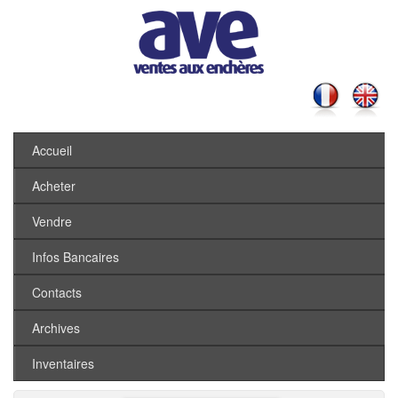
Accueil
Acheter
Vendre
Infos Bancaires
Contacts
Archives
Inventaires