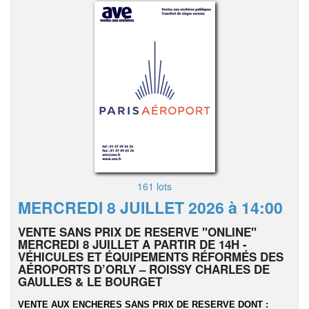
161 lots
MERCREDI 8 JUILLET 2026 à 14:00
VENTE SANS PRIX DE RESERVE "ONLINE"
MERCREDI 8 JUILLET A PARTIR DE 14H -
VÉHICULES ET ÉQUIPEMENTS RÉFORMÉS DES
AÉROPORTS D’ORLY – ROISSY CHARLES DE
GAULLES & LE BOURGET
VENTE AUX ENCHERES SANS PRIX DE RESERVE DONT :