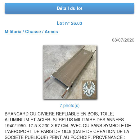
Détail du lot
Lot n° 26.03
Militaria / Chasse / Armes
08/07/2026
7 photo(s)
BRANCARD OU CIVIERE REPLIABLE EN BOIS, TOILE,
ALUMINIUM ET ACIER. SURPLUS MILITAIRE DES ANNEES
1940/1950. 17.5 X 230 X 57 CM. AVEC OU SANS SYMBOLE DE
L'AEROPORT DE PARIS DE 1945 (DATE DE CREATION DE LA
SOCIETE PUBLIQUE) PEINT AU POCHOIR. PROVENANCE :