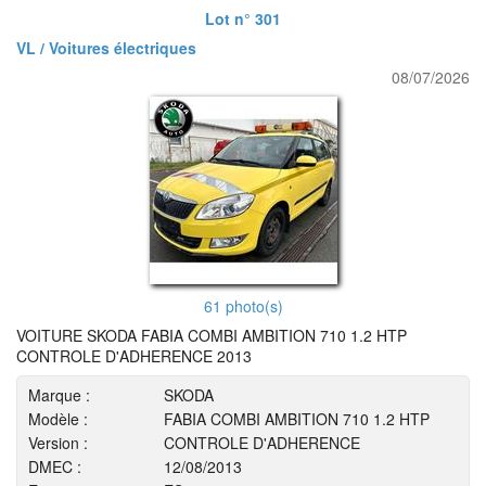
Lot n° 301
VL / Voitures électriques
08/07/2026
61 photo(s)
VOITURE SKODA FABIA COMBI AMBITION 710 1.2 HTP
CONTROLE D'ADHERENCE 2013
Marque :
SKODA
Modèle :
FABIA COMBI AMBITION 710 1.2 HTP
Version :
CONTROLE D'ADHERENCE
DMEC :
12/08/2013