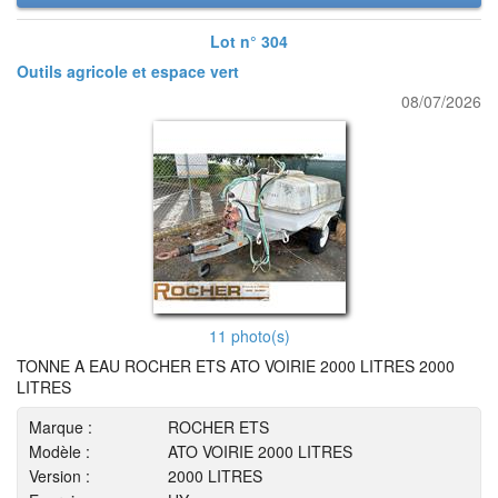
Lot n° 304
Outils agricole et espace vert
08/07/2026
11 photo(s)
TONNE A EAU ROCHER ETS ATO VOIRIE 2000 LITRES 2000
LITRES
Marque :
ROCHER ETS
Modèle :
ATO VOIRIE 2000 LITRES
Version :
2000 LITRES