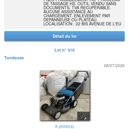
DE TASSAGE HS. OUTIL VENDU SANS
DOCUMENTS. TVA RECUPERABLE.
AUCUNE ASSISTANCE AU
CHARGEMENT. ENLEVEMENT PAR
DEPANNEUSE OU PLATEAU.
LOCALISATION : 22 BIS AVENUE DE L'EU
Détail du lot
Lot n° 310
Tondeuse
08/07/2026
6 photo(s)