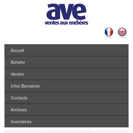
Accueil
Acheter
Vendre
Infos Bancaires
Contacts
Archives
Inventaires