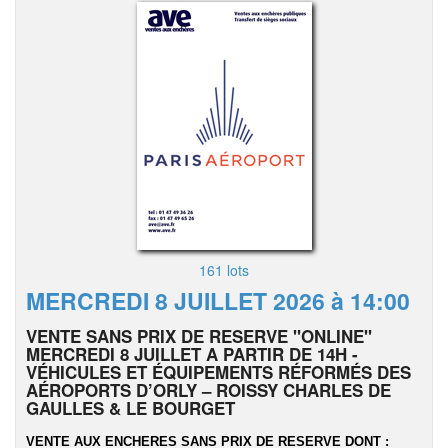
161 lots
MERCREDI 8 JUILLET 2026 à 14:00
VENTE SANS PRIX DE RESERVE "ONLINE"
MERCREDI 8 JUILLET A PARTIR DE 14H -
VÉHICULES ET ÉQUIPEMENTS RÉFORMÉS DES
AÉROPORTS D’ORLY – ROISSY CHARLES DE
GAULLES & LE BOURGET
VENTE AUX ENCHERES SANS PRIX DE RESERVE DONT :