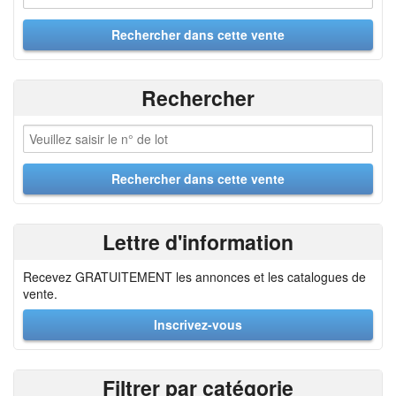
Rechercher
Lettre d'information
Recevez GRATUITEMENT les annonces et les catalogues de
vente.
Inscrivez-vous
Filtrer par catégorie