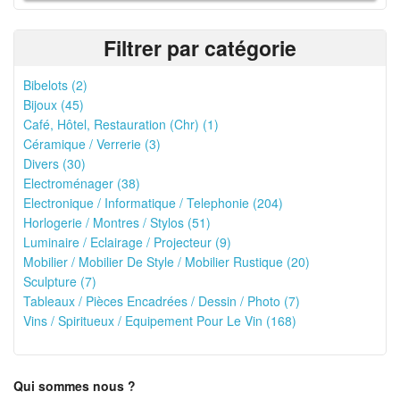
Filtrer par catégorie
Bibelots (2)
Bijoux (45)
Café, Hôtel, Restauration (Chr) (1)
Céramique / Verrerie (3)
Divers (30)
Electroménager (38)
Electronique / Informatique / Telephonie (204)
Horlogerie / Montres / Stylos (51)
Luminaire / Eclairage / Projecteur (9)
Mobilier / Mobilier De Style / Mobilier Rustique (20)
Sculpture (7)
Tableaux / Pièces Encadrées / Dessin / Photo (7)
Vins / Spiritueux / Equipement Pour Le Vin (168)
Qui sommes nous ?