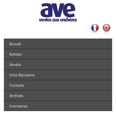
Accueil
Acheter
Vendre
Infos Bancaires
Contacts
Archives
Inventaires