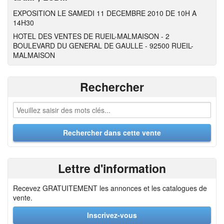
EXPOSITION LE SAMEDI 11 DECEMBRE 2010 DE 10H A
14H30
HOTEL DES VENTES DE RUEIL-MALMAISON - 2
BOULEVARD DU GENERAL DE GAULLE - 92500 RUEIL-
MALMAISON
Rechercher
Lettre d'information
Recevez GRATUITEMENT les annonces et les catalogues de
vente.
Inscrivez-vous