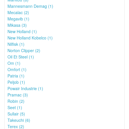
Mannesmann Demag (1)
Mecalac (2)
Megavib (1)
Mikasa (3)
New Holland (1)
New Holland Kobelco (1)
Nilfisk (1)
Norton Clipper (2)
Oil Et Steel (1)
Om (1)
Omfort (1)
Patria (1)
Peljob (1)
Powair Industrie (1)
Pramac (3)
Robin (2)
Seet (1)
Sullair (5)
Takeuchi (6)
Terex (2)