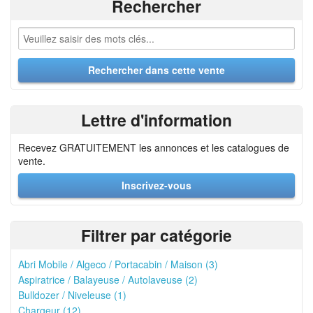
Rechercher
Lettre d'information
Recevez GRATUITEMENT les annonces et les catalogues de
vente.
Inscrivez-vous
Filtrer par catégorie
Abri Mobile / Algeco / Portacabin / Maison (3)
Aspiratrice / Balayeuse / Autolaveuse (2)
Bulldozer / Niveleuse (1)
Chargeur (12)