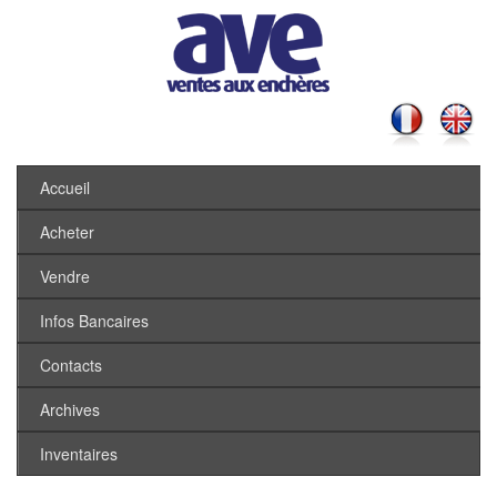
Accueil
Acheter
Vendre
Infos Bancaires
Contacts
Archives
Inventaires