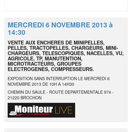
MERCREDI 6 NOVEMBRE 2013 à
14:30
VENTE AUX ENCHERES DE MINIPELLES,
PELLES, TRACTOPELLES, CHARGEURS, MINI-
CHARGEURS, TELESCOPIQUES, NACELLES, VU,
AGRICOLE, TP, MANUTENTION,
MICROTRACTEURS, GROUPES
ELECTROGENES, COMPRESSEURS.
EXPOSITION SANS INTERRUPTION LE MERCREDI 6
NOVEMBRE 2013 DE 10H A 14H30
CHEMIN DU SAULE - ROUTE DEPARTEMENTALE 974 -
21220 BROCHON