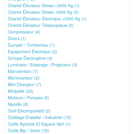
Chariot Élévateur Diesel +3000 Kg (1)
Chariot Élévateur Diesel -3000 Kg (3)
Chariot Élévateur Électrique +3000 Kg (1)
Chariot Élévateur Télescopique (5)
Compresseur (4)
Divers (1)
Dumper / Tombereau (7)
Equipement Électrique (2)
Groupe Électrogène (4)
Luminaire / Eclairage / Projecteur (3)
Manutention (7)
Microtracteur (2)
Mini Chargeur (7)
Minipelle (23)
Moteurs / Pompes (9)
Nacelle (8)
Outil Electroportatif (2)
Outillage D'atelier / Industriel (15)
Outils Agricole Et Espace Vert (1)
Outils Btp / Voirie (78)