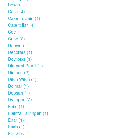
Bosch (1)
Case (4)
Case Poclain (1)
Caterpillar (4)
Cde (1)
Cnse (2)
Daewoo (1)
Decortes (1)
Devilbiss (1)
Diamant Boart (1)
Dimaco (2)
Ditch Witch (1)
Dolmar (1)
Doosan (1)
Dynapac (2)
Ecim (1)
Elektra Tailfingen (1)
Enar (1)
Esab (1)
Fenwick (1)