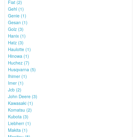
Fiat (2)
Gehl (1)
Genie (1)
Gesan (1)
Golz (3)
Hanix (1)
Hatz (3)
Haulotte (1)
Hinowa (1)
Huchez (7)
Husqvarna (5)
Ihimer (1)
Imer (1)
Jcb (2)
John Deere (3)
Kawasaki (1)
Komatsu (2)
Kubota (3)
Liebherr (1)
Makita (1)
Manitou (8)