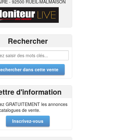
IRE - 92500 RUEIL-MALMAISON
Rechercher
ettre d'information
ez GRATUITEMENT les annonces
 catalogues de vente.
Inscrivez-vous