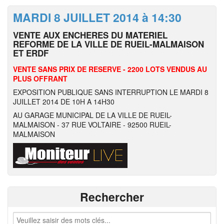
MARDI 8 JUILLET 2014 à 14:30
VENTE AUX ENCHERES DU MATERIEL
REFORME DE LA VILLE DE RUEIL-MALMAISON
ET ERDF
VENTE SANS PRIX DE RESERVE - 2200 LOTS VENDUS AU
PLUS OFFRANT
EXPOSITION PUBLIQUE SANS INTERRUPTION LE MARDI 8
JUILLET 2014 DE 10H A 14H30
AU GARAGE MUNICIPAL DE LA VILLE DE RUEIL-
MALMAISON - 37 RUE VOLTAIRE - 92500 RUEIL-
MALMAISON
Rechercher