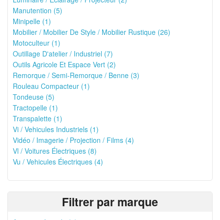
Manutention (5)
Minipelle (1)
Mobilier / Mobilier De Style / Mobilier Rustique (26)
Motoculteur (1)
Outillage D'atelier / Industriel (7)
Outils Agricole Et Espace Vert (2)
Remorque / Semi-Remorque / Benne (3)
Rouleau Compacteur (1)
Tondeuse (5)
Tractopelle (1)
Transpalette (1)
Vi / Vehicules Industriels (1)
Vidéo / Imagerie / Projection / Films (4)
Vl / Voitures Électriques (8)
Vu / Vehicules Électriques (4)
Filtrer par marque