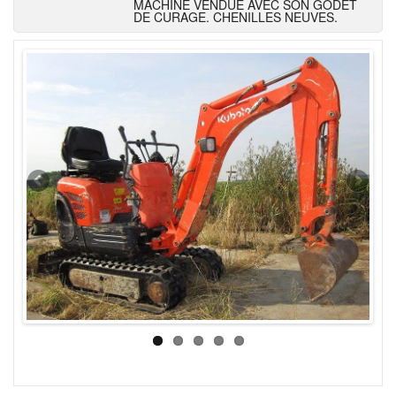
MACHINE VENDUE AVEC SON GODET
DE CURAGE. CHENILLES NEUVES.