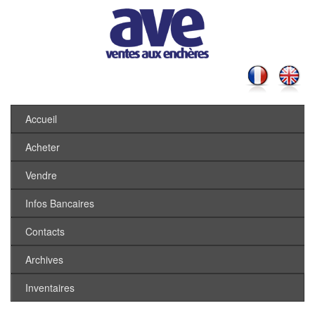
Accueil
Acheter
Vendre
Infos Bancaires
Contacts
Archives
Inventaires