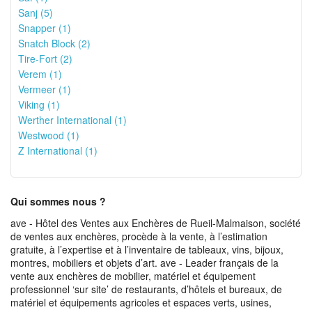
Sanj (5)
Snapper (1)
Snatch Block (2)
Tire-Fort (2)
Verem (1)
Vermeer (1)
Viking (1)
Werther International (1)
Westwood (1)
Z International (1)
Qui sommes nous ?
ave - Hôtel des Ventes aux Enchères de Rueil-Malmaison, société
de ventes aux enchères, procède à la vente, à l’estimation
gratuite, à l’expertise et à l’inventaire de tableaux, vins, bijoux,
montres, mobiliers et objets d’art. ave - Leader français de la
vente aux enchères de mobilier, matériel et équipement
professionnel ‘sur site’ de restaurants, d’hôtels et bureaux, de
matériel et équipements agricoles et espaces verts, usines,