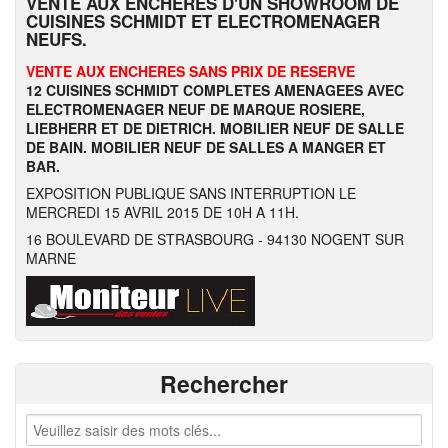
VENTE AUX ENCHERES D'UN SHOWROOM DE
CUISINES SCHMIDT ET ELECTROMENAGER
NEUFS.
VENTE AUX ENCHERES SANS PRIX DE RESERVE
12 CUISINES SCHMIDT COMPLETES AMENAGEES AVEC
ELECTROMENAGER NEUF DE MARQUE ROSIERE,
LIEBHERR ET DE DIETRICH. MOBILIER NEUF DE SALLE
DE BAIN. MOBILIER NEUF DE SALLES A MANGER ET
BAR.
EXPOSITION PUBLIQUE SANS INTERRUPTION LE
MERCREDI 15 AVRIL 2015 DE 10H A 11H.
16 BOULEVARD DE STRASBOURG - 94130 NOGENT SUR
MARNE
Rechercher