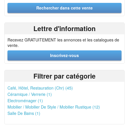
Lettre d'information
Recevez GRATUITEMENT les annonces et les catalogues de
vente.
Inscrivez-vous
Filtrer par catégorie
Café, Hôtel, Restauration (Chr) (45)
Céramique / Verrerie (1)
Electroménager (1)
Mobilier / Mobilier De Style / Mobilier Rustique (12)
Salle De Bains (1)