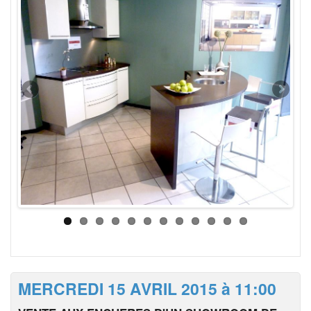
MERCREDI 15 AVRIL 2015 à 11:00