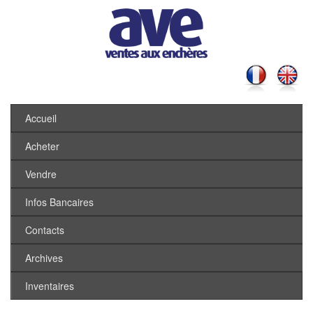
Accueil
Acheter
Vendre
Infos Bancaires
Contacts
Archives
Inventaires