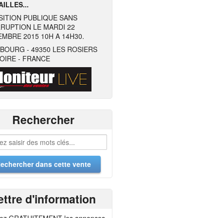
ILLES...
SITION PUBLIQUE SANS
RUPTION LE MARDI 22
MBRE 2015 10H A 14H30.
BOURG - 49350 LES ROSIERS
OIRE - FRANCE
Rechercher
ettre d'information