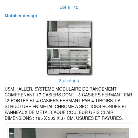
Lot n° 15
Mobilier design
3 photo(s)
USM HALLER. SYSTÈME MODULAIRE DE RANGEMENT
COMPRENANT 17 CASIERS DONT 13 CASIERS FERMANT PAR
13 PORTES ET 4 CASIERS FERMANT PAR 4 TIROIRS. LA
STRUCTURE EN METAL CHROME A SECTIONS RONDES ET
PANNEAUX DE METAL LAQUE COULEUR GRIS CLAIR.
DIMENSIONS : 185 X 303 X 37 CM. USURES ET RAYURES.