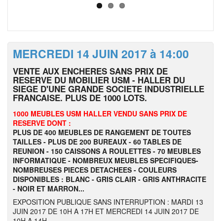
MERCREDI 14 JUIN 2017 à 14:00
VENTE AUX ENCHERES SANS PRIX DE
RESERVE DU MOBILIER USM - HALLER DU
SIEGE D'UNE GRANDE SOCIETE INDUSTRIELLE
FRANCAISE. PLUS DE 1000 LOTS.
1000 MEUBLES USM HALLER VENDU SANS PRIX DE
RESERVE DONT :
PLUS DE 400 MEUBLES DE RANGEMENT DE TOUTES
TAILLES - PLUS DE 200 BUREAUX - 60 TABLES DE
REUNION - 150 CAISSONS A ROULETTES - 70 MEUBLES
INFORMATIQUE - NOMBREUX MEUBLES SPECIFIQUES-
NOMBREUSES PIECES DETACHEES - COULEURS
DISPONIBLES : BLANC - GRIS CLAIR - GRIS ANTHRACITE
- NOIR ET MARRON...
EXPOSITION PUBLIQUE SANS INTERRUPTION : MARDI 13
JUIN 2017 DE 10H A 17H ET MERCREDI 14 JUIN 2017 DE
10H A 14H.