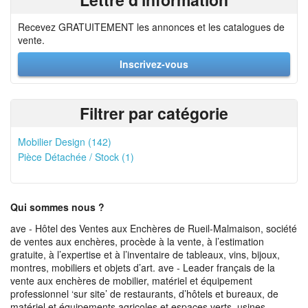
Recevez GRATUITEMENT les annonces et les catalogues de
vente.
Inscrivez-vous
Filtrer par catégorie
Mobilier Design (142)
Pièce Détachée / Stock (1)
Qui sommes nous ?
ave - Hôtel des Ventes aux Enchères de Rueil-Malmaison, société
de ventes aux enchères, procède à la vente, à l’estimation
gratuite, à l’expertise et à l’inventaire de tableaux, vins, bijoux,
montres, mobiliers et objets d’art. ave - Leader français de la
vente aux enchères de mobilier, matériel et équipement
professionnel ‘sur site’ de restaurants, d’hôtels et bureaux, de
matériel et équipements agricoles et espaces verts, usines,