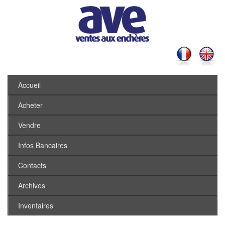
Accueil
Acheter
Vendre
Infos Bancaires
Contacts
Archives
Inventaires