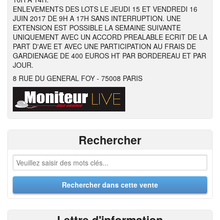
ENLEVEMENTS DES LOTS LE JEUDI 15 ET VENDREDI 16
JUIN 2017 DE 9H A 17H SANS INTERRUPTION. UNE
EXTENSION EST POSSIBLE LA SEMAINE SUIVANTE
UNIQUEMENT AVEC UN ACCORD PREALABLE ECRIT DE LA
PART D'AVE ET AVEC UNE PARTICIPATION AU FRAIS DE
GARDIENAGE DE 400 EUROS HT PAR BORDEREAU ET PAR
JOUR.
8 RUE DU GENERAL FOY - 75008 PARIS
Rechercher
Lettre d'information