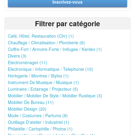
Inscrivez-vous
Filtrer par catégorie
Café, Hôtel, Restauration (Chr) (1)
Chauffage / Climatisation / Plomberie (6)
Coffre-Fort / Armoire-Forte / Inifugee / Kardex (1)
Divers (3)
Electroménager (11)
Electronique / Informatique / Telephonie (10)
Horlogerie / Montres / Stylos (1)
Instrument De Musique / Musique (1)
Luminaire / Eclairage / Projecteur (5)
Mobilier / Mobilier De Style / Mobilier Rustique (3)
Mobilier De Bureau (11)
Mobilier Design (20)
Mode / Costumes / Parfums (8)
Outillage D'atelier / Industriel (1)
Philatélie / Cartophilie / Photos (1)