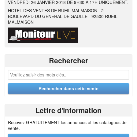
VENDREDI 26 JANVIER 2018 DE 9H30 A 17H UNIQUEMENT.
HOTEL DES VENTES DE RUEIL-MALMAISON - 2
BOULEVARD DU GENERAL DE GAULLE - 92500 RUEIL
MALMAISON
Rechercher
Lettre d'information
Recevez GRATUITEMENT les annonces et les catalogues de
vente.