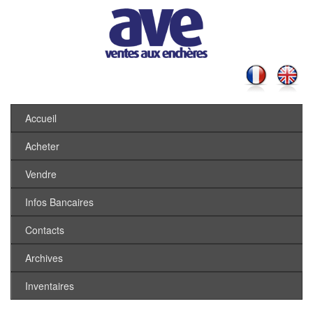
Accueil
Acheter
Vendre
Infos Bancaires
Contacts
Archives
Inventaires