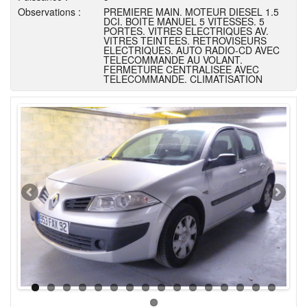
Observations :
PREMIERE MAIN. MOTEUR DIESEL 1.5
DCI. BOITE MANUEL 5 VITESSES. 5
PORTES. VITRES ELECTRIQUES AV.
VITRES TEINTEES. RETROVISEURS
ELECTRIQUES. AUTO RADIO-CD AVEC
TELECOMMANDE AU VOLANT.
FERMETURE CENTRALISEE AVEC
TELECOMMANDE. CLIMATISATION