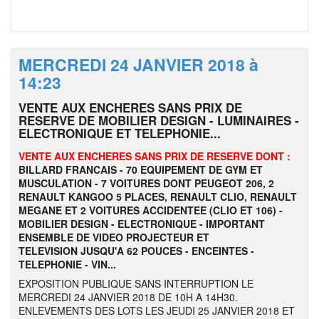
MERCREDI 24 JANVIER 2018 à
14:23
VENTE AUX ENCHERES SANS PRIX DE
RESERVE DE MOBILIER DESIGN - LUMINAIRES -
ELECTRONIQUE ET TELEPHONIE...
VENTE AUX ENCHERES SANS PRIX DE RESERVE DONT :
BILLARD FRANCAIS - 70 EQUIPEMENT DE GYM ET
MUSCULATION - 7 VOITURES DONT PEUGEOT 206, 2
RENAULT KANGOO 5 PLACES, RENAULT CLIO, RENAULT
MEGANE ET 2 VOITURES ACCIDENTEE (CLIO ET 106) -
MOBILIER DESIGN - ELECTRONIQUE - IMPORTANT
ENSEMBLE DE VIDEO PROJECTEUR ET
TELEVISION JUSQU'A 62 POUCES - ENCEINTES -
TELEPHONIE - VIN...
EXPOSITION PUBLIQUE SANS INTERRUPTION LE
MERCREDI 24 JANVIER 2018 DE 10H A 14H30.
ENLEVEMENTS DES LOTS LES JEUDI 25 JANVIER 2018 ET