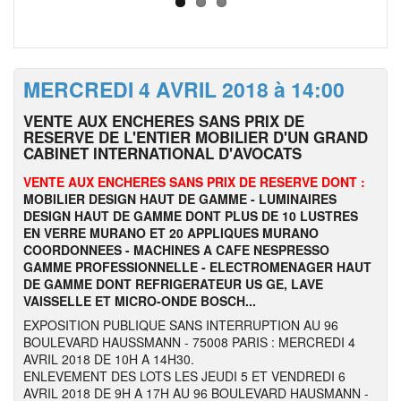
MERCREDI 4 AVRIL 2018 à 14:00
VENTE AUX ENCHERES SANS PRIX DE
RESERVE DE L'ENTIER MOBILIER D'UN GRAND
CABINET INTERNATIONAL D'AVOCATS
VENTE AUX ENCHERES SANS PRIX DE RESERVE DONT :
MOBILIER DESIGN HAUT DE GAMME - LUMINAIRES
DESIGN HAUT DE GAMME DONT PLUS DE 10 LUSTRES
EN VERRE MURANO ET 20 APPLIQUES MURANO
COORDONNEES - MACHINES A CAFE NESPRESSO
GAMME PROFESSIONNELLE - ELECTROMENAGER HAUT
DE GAMME DONT REFRIGERATEUR US GE, LAVE
VAISSELLE ET MICRO-ONDE BOSCH...
EXPOSITION PUBLIQUE SANS INTERRUPTION AU 96
BOULEVARD HAUSSMANN - 75008 PARIS : MERCREDI 4
AVRIL 2018 DE 10H A 14H30.
ENLEVEMENT DES LOTS LES JEUDI 5 ET VENDREDI 6
AVRIL 2018 DE 9H A 17H AU 96 BOULEVARD HAUSMANN -