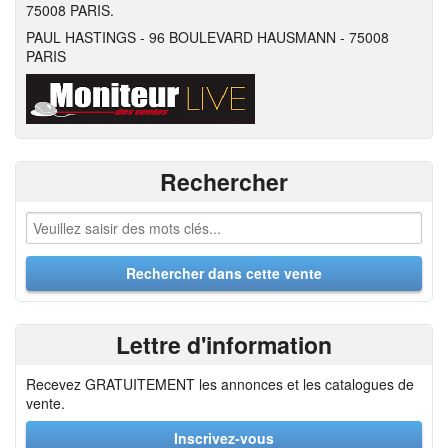
75008 PARIS.
PAUL HASTINGS - 96 BOULEVARD HAUSMANN - 75008
PARIS
Rechercher
Lettre d'information
Recevez GRATUITEMENT les annonces et les catalogues de
vente.
Inscrivez-vous