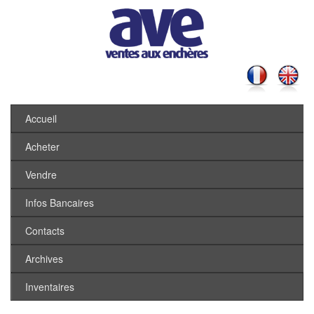
Accueil
Acheter
Vendre
Infos Bancaires
Contacts
Archives
Inventaires