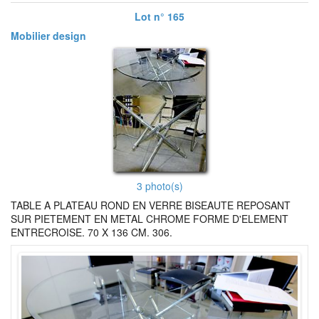
Lot n° 165
Mobilier design
3 photo(s)
TABLE A PLATEAU ROND EN VERRE BISEAUTE REPOSANT
SUR PIETEMENT EN METAL CHROME FORME D'ELEMENT
ENTRECROISE. 70 X 136 CM. 306.