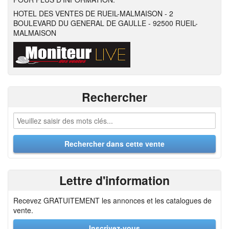
HOTEL DES VENTES DE RUEIL-MALMAISON - 2
BOULEVARD DU GENERAL DE GAULLE - 92500 RUEIL-
MALMAISON
Rechercher
Lettre d'information
Recevez GRATUITEMENT les annonces et les catalogues de
vente.
Inscrivez-vous