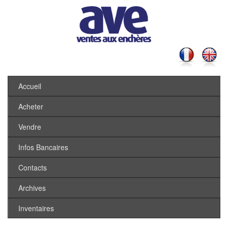
Accueil
Acheter
Vendre
Infos Bancaires
Contacts
Archives
Inventaires