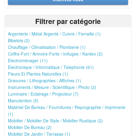
Filtrer par catégorie
Argenterie / Métal Argenté / Cuivre / Ferraille (1)
Bibelots (2)
Chauffage / Climatisation / Plomberie (1)
Coffre-Fort / Armoire-Forte / Inifugee / Kardex (2)
Electroménager (11)
Electronique / Informatique / Telephonie (61)
Fleurs Et Plantes Naturelles (1)
Gravures / Lithographies / Affiches (1)
Instruments / Mesure / Scientifique / Photo (2)
Luminaire / Eclairage / Projecteur (7)
Manutention (5)
Matériel De Bureau / Fournitures / Reprographie / Imprimerie
(1)
Mobilier / Mobilier De Style / Mobilier Rustique (2)
Mobilier De Bureau (2)
Mobilier De Jardin / Terrasse (1)