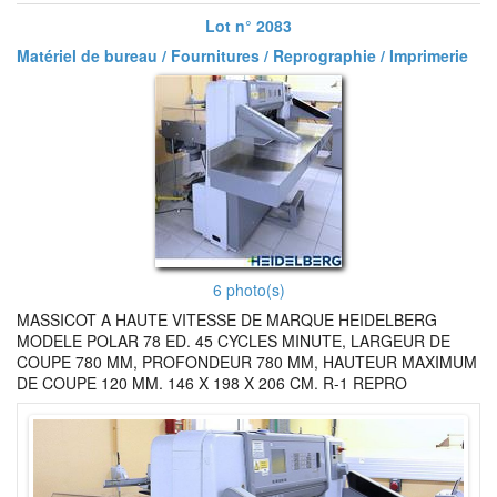
Lot n° 2083
Matériel de bureau / Fournitures / Reprographie / Imprimerie
6 photo(s)
MASSICOT A HAUTE VITESSE DE MARQUE HEIDELBERG
MODELE POLAR 78 ED. 45 CYCLES MINUTE, LARGEUR DE
COUPE 780 MM, PROFONDEUR 780 MM, HAUTEUR MAXIMUM
DE COUPE 120 MM. 146 X 198 X 206 CM. R-1 REPRO