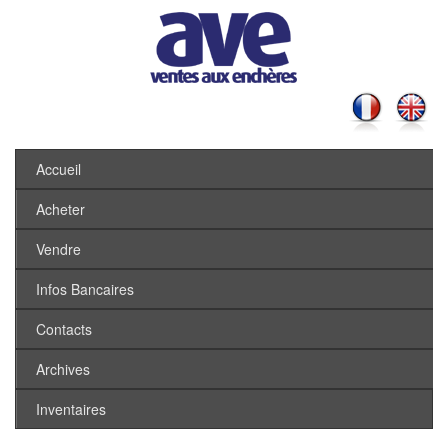
Accueil
Acheter
Vendre
Infos Bancaires
Contacts
Archives
Inventaires