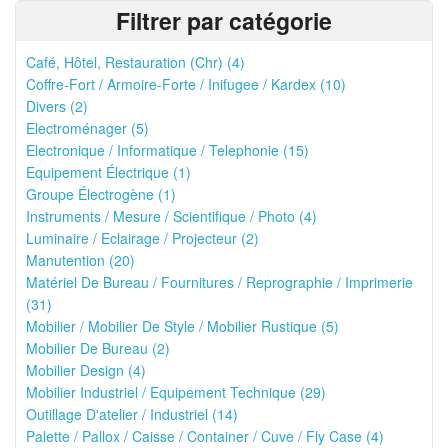
Filtrer par catégorie
Café, Hôtel, Restauration (Chr) (4)
Coffre-Fort / Armoire-Forte / Inifugee / Kardex (10)
Divers (2)
Electroménager (5)
Electronique / Informatique / Telephonie (15)
Equipement Électrique (1)
Groupe Électrogène (1)
Instruments / Mesure / Scientifique / Photo (4)
Luminaire / Eclairage / Projecteur (2)
Manutention (20)
Matériel De Bureau / Fournitures / Reprographie / Imprimerie
(31)
Mobilier / Mobilier De Style / Mobilier Rustique (5)
Mobilier De Bureau (2)
Mobilier Design (4)
Mobilier Industriel / Equipement Technique (29)
Outillage D'atelier / Industriel (14)
Palette / Pallox / Caisse / Container / Cuve / Fly Case (4)