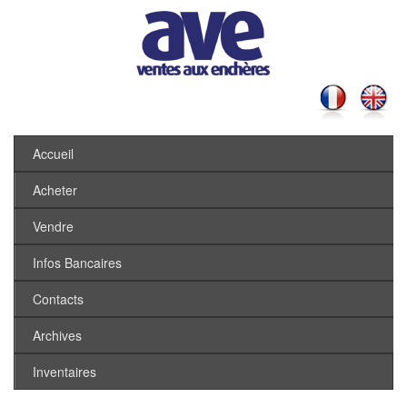
Accueil
Acheter
Vendre
Infos Bancaires
Contacts
Archives
Inventaires