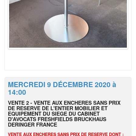
MERCREDI 9 DÉCEMBRE 2020 à
14:00
VENTE 2 - VENTE AUX ENCHERES SANS PRIX
DE RESERVE DE L'ENTIER MOBILIER ET
EQUIPEMENT DU SIEGE DU CABINET
D'AVOCATS FRESHFIELDS BRUCKHAUS
DERINGER FRANCE
VENTE AUX ENCHERES SANS PRIX DE RESERVE DONT :