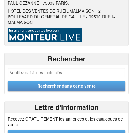
PAUL CEZANNE - 75008 PARIS.
HOTEL DES VENTES DE RUEIL-MALMAISON - 2
BOULEVARD DU GENERAL DE GAULLE - 92500 RUEIL-
MALMAISON
Rechercher
Lettre d'information
Recevez GRATUITEMENT les annonces et les catalogues de
vente.