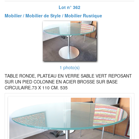
Lot n° 362
Mobilier / Mobilier de Style / Mobilier Rustique
1 photo(s)
TABLE RONDE, PLATEAU EN VERRE SABLE VERT REPOSANT
SUR UN PIED COLONNE EN ACIER BROSSE SUR BASE
CIRCULAIRE.73 X 110 CM. 535