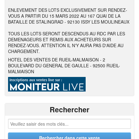
ENLEVEMENT DES LOTS EXCLUSIVEMENT SUR RENDEZ-
VOUS A PARTIR DU 15 MARS 2022 AU 167 QUAI DE LA
BATAILLE DE STALINGRAD - 92130 ISSY LES MOULINEAUX
TOUS LES LOTS SERONT DESCENDUS AU RDC PAR LES
DEMENAGEURS ET REMIS AUX ACHETEURS SUR
RENDEZ-VOUS. ATTENTION IL N'Y AURA PAS D'AIDE AU
CHARGEMENT.
HOTEL DES VENTES DE RUEIL-MALMAISON - 2
BOULEVARD DU GENERAL DE GAULLE - 92500 RUEIL-
MALMAISON
Rechercher