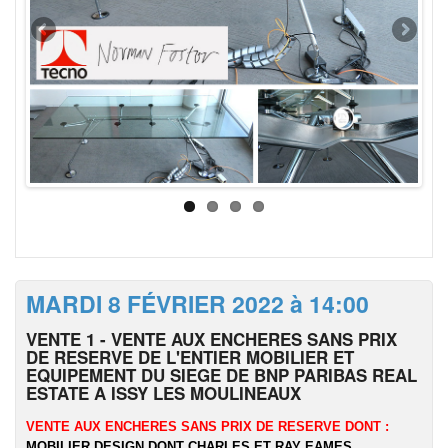
MARDI 8 FÉVRIER 2022 à 14:00
VENTE 1 - VENTE AUX ENCHERES SANS PRIX
DE RESERVE DE L'ENTIER MOBILIER ET
EQUIPEMENT DU SIEGE DE BNP PARIBAS REAL
ESTATE A ISSY LES MOULINEAUX
VENTE AUX ENCHERES SANS PRIX DE RESERVE DONT :
MOBILIER DESIGN DONT CHARLES ET RAY EAMES,