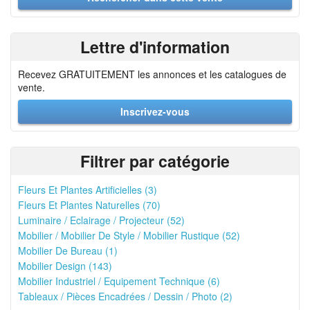
Lettre d'information
Recevez GRATUITEMENT les annonces et les catalogues de
vente.
Inscrivez-vous
Filtrer par catégorie
Fleurs Et Plantes Artificielles (3)
Fleurs Et Plantes Naturelles (70)
Luminaire / Eclairage / Projecteur (52)
Mobilier / Mobilier De Style / Mobilier Rustique (52)
Mobilier De Bureau (1)
Mobilier Design (143)
Mobilier Industriel / Equipement Technique (6)
Tableaux / Pièces Encadrées / Dessin / Photo (2)