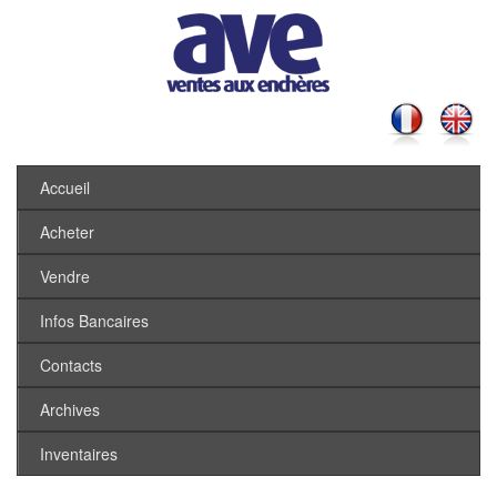
Accueil
Acheter
Vendre
Infos Bancaires
Contacts
Archives
Inventaires