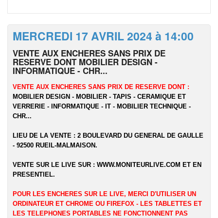
MERCREDI 17 AVRIL 2024 à 14:00
VENTE AUX ENCHERES SANS PRIX DE
RESERVE DONT MOBILIER DESIGN -
INFORMATIQUE - CHR...
VENTE AUX ENCHERES SANS PRIX DE RESERVE DONT :
MOBILIER DESIGN - MOBILIER - TAPIS - CERAMIQUE ET
VERRERIE - INFORMATIQUE - IT - MOBILIER TECHNIQUE -
CHR...
LIEU DE LA VENTE : 2 BOULEVARD DU GENERAL DE GAULLE
- 92500 RUEIL-MALMAISON.
VENTE SUR LE LIVE SUR :
WWW.MONITEURLIVE.COM
ET EN
PRESENTIEL.
POUR LES ENCHERES SUR LE LIVE, MERCI D'UTILISER UN
ORDINATEUR ET CHROME OU FIREFOX - LES TABLETTES ET
LES TELEPHONES PORTABLES NE FONCTIONNENT PAS