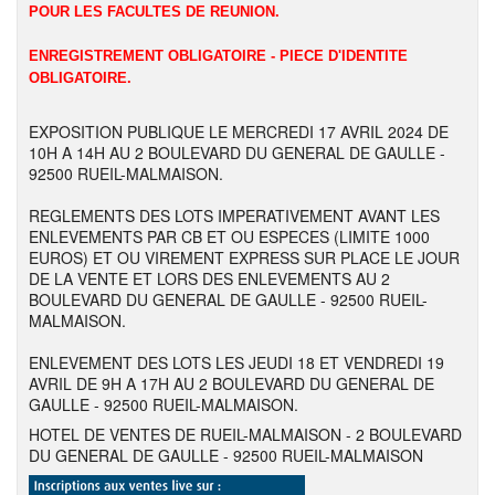
POUR LES FACULTES DE REUNION.
ENREGISTREMENT OBLIGATOIRE - PIECE D'IDENTITE
OBLIGATOIRE.
EXPOSITION PUBLIQUE LE MERCREDI 17 AVRIL 2024 DE
10H A 14H AU 2 BOULEVARD DU GENERAL DE GAULLE -
92500 RUEIL-MALMAISON.
REGLEMENTS DES LOTS IMPERATIVEMENT AVANT LES
ENLEVEMENTS PAR CB ET OU ESPECES (LIMITE 1000
EUROS) ET OU VIREMENT EXPRESS SUR PLACE LE JOUR
DE LA VENTE ET LORS DES ENLEVEMENTS AU 2
BOULEVARD DU GENERAL DE GAULLE - 92500 RUEIL-
MALMAISON.
ENLEVEMENT DES LOTS LES JEUDI 18 ET VENDREDI 19
AVRIL DE 9H A 17H AU 2 BOULEVARD DU GENERAL DE
GAULLE - 92500 RUEIL-MALMAISON.
HOTEL DE VENTES DE RUEIL-MALMAISON - 2 BOULEVARD
DU GENERAL DE GAULLE - 92500 RUEIL-MALMAISON