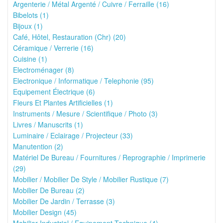
Argenterie / Métal Argenté / Cuivre / Ferraille (16)
Bibelots (1)
Bijoux (1)
Café, Hôtel, Restauration (Chr) (20)
Céramique / Verrerie (16)
Cuisine (1)
Electroménager (8)
Electronique / Informatique / Telephonie (95)
Equipement Électrique (6)
Fleurs Et Plantes Artificielles (1)
Instruments / Mesure / Scientifique / Photo (3)
Livres / Manuscrits (1)
Luminaire / Eclairage / Projecteur (33)
Manutention (2)
Matériel De Bureau / Fournitures / Reprographie / Imprimerie
(29)
Mobilier / Mobilier De Style / Mobilier Rustique (7)
Mobilier De Bureau (2)
Mobilier De Jardin / Terrasse (3)
Mobilier Design (45)