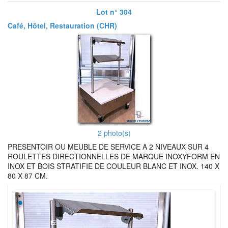
Lot n° 304
Café, Hôtel, Restauration (CHR)
2 photo(s)
PRESENTOIR OU MEUBLE DE SERVICE A 2 NIVEAUX SUR 4
ROULETTES DIRECTIONNELLES DE MARQUE INOXYFORM EN
INOX ET BOIS STRATIFIE DE COULEUR BLANC ET INOX. 140 X
80 X 87 CM.