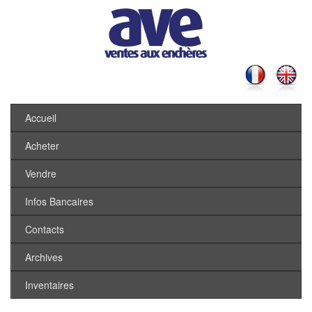
Accueil
Acheter
Vendre
Infos Bancaires
Contacts
Archives
Inventaires