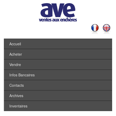
Accueil
Acheter
Vendre
Infos Bancaires
Contacts
Archives
Inventaires