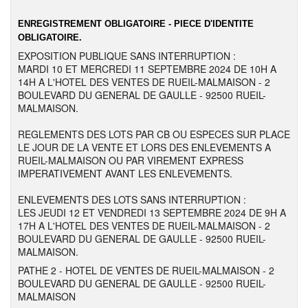
ENREGISTREMENT OBLIGATOIRE - PIECE D'IDENTITE
OBLIGATOIRE.
EXPOSITION PUBLIQUE SANS INTERRUPTION :
MARDI 10 ET MERCREDI 11 SEPTEMBRE 2024 DE 10H A
14H A L'HOTEL DES VENTES DE RUEIL-MALMAISON - 2
BOULEVARD DU GENERAL DE GAULLE - 92500 RUEIL-
MALMAISON.
REGLEMENTS DES LOTS PAR CB OU ESPECES SUR PLACE
LE JOUR DE LA VENTE ET LORS DES ENLEVEMENTS A
RUEIL-MALMAISON OU PAR VIREMENT EXPRESS
IMPERATIVEMENT AVANT LES ENLEVEMENTS.
ENLEVEMENTS DES LOTS SANS INTERRUPTION :
LES JEUDI 12 ET VENDREDI 13 SEPTEMBRE 2024 DE 9H A
17H A L'HOTEL DES VENTES DE RUEIL-MALMAISON - 2
BOULEVARD DU GENERAL DE GAULLE - 92500 RUEIL-
MALMAISON.
PATHE 2 - HOTEL DE VENTES DE RUEIL-MALMAISON - 2
BOULEVARD DU GENERAL DE GAULLE - 92500 RUEIL-
MALMAISON