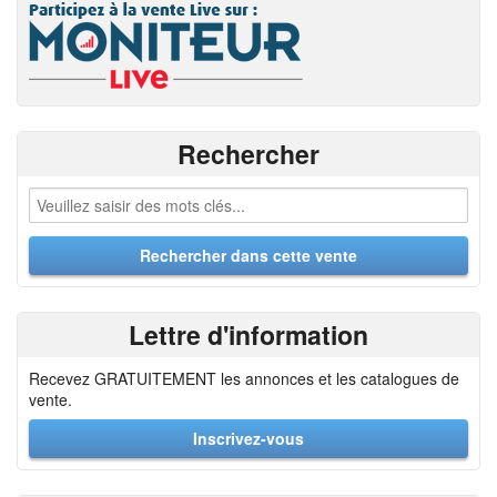
Rechercher
Lettre d'information
Recevez GRATUITEMENT les annonces et les catalogues de
vente.
Inscrivez-vous