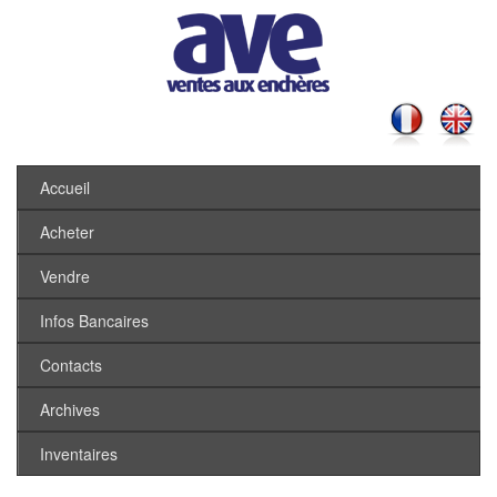
Accueil
Acheter
Vendre
Infos Bancaires
Contacts
Archives
Inventaires