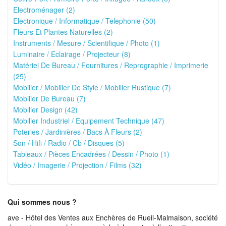
Electroménager (2)
Electronique / Informatique / Telephonie (50)
Fleurs Et Plantes Naturelles (2)
Instruments / Mesure / Scientifique / Photo (1)
Luminaire / Eclairage / Projecteur (8)
Matériel De Bureau / Fournitures / Reprographie / Imprimerie
(25)
Mobilier / Mobilier De Style / Mobilier Rustique (7)
Mobilier De Bureau (7)
Mobilier Design (42)
Mobilier Industriel / Equipement Technique (47)
Poteries / Jardinières / Bacs À Fleurs (2)
Son / Hifi / Radio / Cb / Disques (5)
Tableaux / Pièces Encadrées / Dessin / Photo (1)
Vidéo / Imagerie / Projection / Films (32)
Qui sommes nous ?
ave - Hôtel des Ventes aux Enchères de Rueil-Malmaison, société