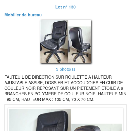
Lot n° 130
Mobilier de bureau
3 photo(s)
FAUTEUIL DE DIRECTION SUR ROULETTE A HAUTEUR
AJUSTABLE ASSISE, DOSSIER ET ACCOUDOIRS EN CUIR DE
COULEUR NOIR REPOSANT SUR UN PIETEMENT ETOILE A 6
BRANCHES EN POLYMERE DE COULEUR NOIR. HAUTEUR MIN
: 95 CM, HAUTEUR MAX : 105 CM, 70 X 70 CM.