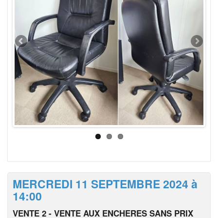
MERCREDI 11 SEPTEMBRE 2024 à
14:00
VENTE 2 - VENTE AUX ENCHERES SANS PRIX