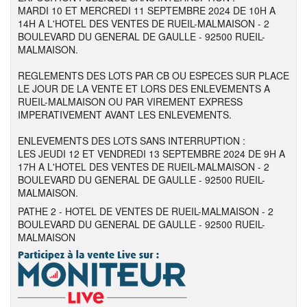
MARDI 10 ET MERCREDI 11 SEPTEMBRE 2024 DE 10H A
14H A L'HOTEL DES VENTES DE RUEIL-MALMAISON - 2
BOULEVARD DU GENERAL DE GAULLE - 92500 RUEIL-
MALMAISON.
REGLEMENTS DES LOTS PAR CB OU ESPECES SUR PLACE
LE JOUR DE LA VENTE ET LORS DES ENLEVEMENTS A
RUEIL-MALMAISON OU PAR VIREMENT EXPRESS
IMPERATIVEMENT AVANT LES ENLEVEMENTS.
ENLEVEMENTS DES LOTS SANS INTERRUPTION :
LES JEUDI 12 ET VENDREDI 13 SEPTEMBRE 2024 DE 9H A
17H A L'HOTEL DES VENTES DE RUEIL-MALMAISON - 2
BOULEVARD DU GENERAL DE GAULLE - 92500 RUEIL-
MALMAISON.
PATHE 2 - HOTEL DE VENTES DE RUEIL-MALMAISON - 2
BOULEVARD DU GENERAL DE GAULLE - 92500 RUEIL-
MALMAISON