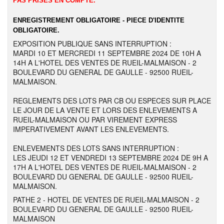
PAS PRISES EN COMPTE.
ENREGISTREMENT OBLIGATOIRE - PIECE D'IDENTITE
OBLIGATOIRE.
EXPOSITION PUBLIQUE SANS INTERRUPTION :
MARDI 10 ET MERCREDI 11 SEPTEMBRE 2024 DE 10H A
14H A L'HOTEL DES VENTES DE RUEIL-MALMAISON - 2
BOULEVARD DU GENERAL DE GAULLE - 92500 RUEIL-
MALMAISON.
REGLEMENTS DES LOTS PAR CB OU ESPECES SUR PLACE
LE JOUR DE LA VENTE ET LORS DES ENLEVEMENTS A
RUEIL-MALMAISON OU PAR VIREMENT EXPRESS
IMPERATIVEMENT AVANT LES ENLEVEMENTS.
ENLEVEMENTS DES LOTS SANS INTERRUPTION :
LES JEUDI 12 ET VENDREDI 13 SEPTEMBRE 2024 DE 9H A
17H A L'HOTEL DES VENTES DE RUEIL-MALMAISON - 2
BOULEVARD DU GENERAL DE GAULLE - 92500 RUEIL-
MALMAISON.
PATHE 2 - HOTEL DE VENTES DE RUEIL-MALMAISON - 2
BOULEVARD DU GENERAL DE GAULLE - 92500 RUEIL-
MALMAISON