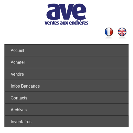
Accueil
Acheter
Vendre
Infos Bancaires
Contacts
Archives
Inventaires