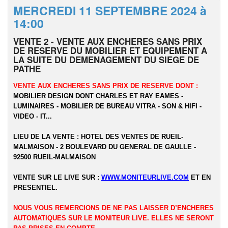
MERCREDI 11 SEPTEMBRE 2024 à
14:00
VENTE 2 - VENTE AUX ENCHERES SANS PRIX
DE RESERVE DU MOBILIER ET EQUIPEMENT A
LA SUITE DU DEMENAGEMENT DU SIEGE DE
PATHE
VENTE AUX ENCHERES SANS PRIX DE RESERVE DONT :
MOBILIER DESIGN DONT CHARLES ET RAY EAMES -
LUMINAIRES - MOBILIER DE BUREAU VITRA - SON & HIFI -
VIDEO - IT...
LIEU DE LA VENTE : HOTEL DES VENTES DE RUEIL-
MALMAISON - 2 BOULEVARD DU GENERAL DE GAULLE -
92500 RUEIL-MALMAISON
VENTE SUR LE LIVE SUR :
WWW.MONITEURLIVE.COM
ET EN
PRESENTIEL.
NOUS VOUS REMERCIONS DE NE PAS LAISSER D’ENCHERES
AUTOMATIQUES SUR LE MONITEUR LIVE. ELLES NE SERONT