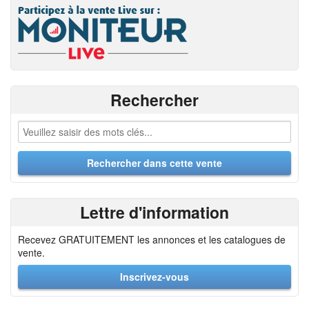
Rechercher
Lettre d'information
Recevez GRATUITEMENT les annonces et les catalogues de
vente.
Inscrivez-vous