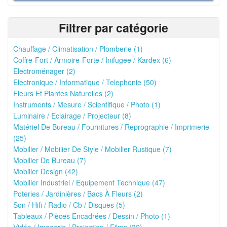
Filtrer par catégorie
Chauffage / Climatisation / Plomberie (1)
Coffre-Fort / Armoire-Forte / Inifugee / Kardex (6)
Electroménager (2)
Electronique / Informatique / Telephonie (50)
Fleurs Et Plantes Naturelles (2)
Instruments / Mesure / Scientifique / Photo (1)
Luminaire / Eclairage / Projecteur (8)
Matériel De Bureau / Fournitures / Reprographie / Imprimerie
(25)
Mobilier / Mobilier De Style / Mobilier Rustique (7)
Mobilier De Bureau (7)
Mobilier Design (42)
Mobilier Industriel / Equipement Technique (47)
Poteries / Jardinières / Bacs À Fleurs (2)
Son / Hifi / Radio / Cb / Disques (5)
Tableaux / Pièces Encadrées / Dessin / Photo (1)