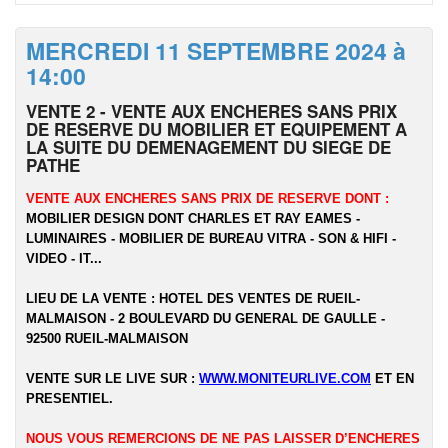
MERCREDI 11 SEPTEMBRE 2024 à
14:00
VENTE 2 - VENTE AUX ENCHERES SANS PRIX
DE RESERVE DU MOBILIER ET EQUIPEMENT A
LA SUITE DU DEMENAGEMENT DU SIEGE DE
PATHE
VENTE AUX ENCHERES SANS PRIX DE RESERVE DONT :
MOBILIER DESIGN DONT CHARLES ET RAY EAMES -
LUMINAIRES - MOBILIER DE BUREAU VITRA - SON & HIFI -
VIDEO - IT...
LIEU DE LA VENTE : HOTEL DES VENTES DE RUEIL-
MALMAISON - 2 BOULEVARD DU GENERAL DE GAULLE -
92500 RUEIL-MALMAISON
VENTE SUR LE LIVE SUR :
WWW.MONITEURLIVE.COM
ET EN
PRESENTIEL.
NOUS VOUS REMERCIONS DE NE PAS LAISSER D’ENCHERES