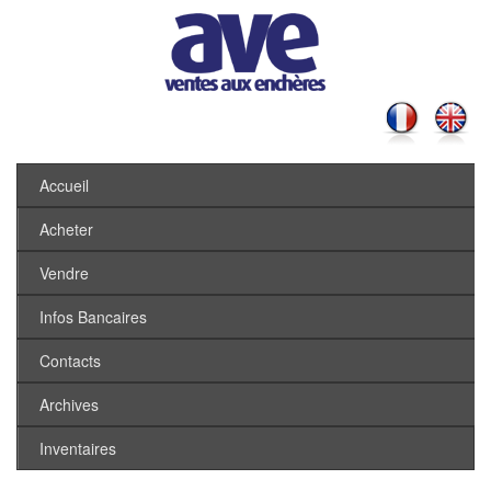
Accueil
Acheter
Vendre
Infos Bancaires
Contacts
Archives
Inventaires