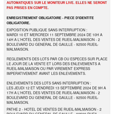
AUTOMATIQUES SUR LE MONITEUR LIVE. ELLES NE SERONT
PAS PRISES EN COMPTE.
ENREGISTREMENT OBLIGATOIRE - PIECE D'IDENTITE
OBLIGATOIRE.
EXPOSITION PUBLIQUE SANS INTERRUPTION :
MARDI 10 ET MERCREDI 11 SEPTEMBRE 2024 DE 10H A
14H A L'HOTEL DES VENTES DE RUEIL-MALMAISON - 2
BOULEVARD DU GENERAL DE GAULLE - 92500 RUEIL-
MALMAISON.
REGLEMENTS DES LOTS PAR CB OU ESPECES SUR PLACE
LE JOUR DE LA VENTE ET LORS DES ENLEVEMENTS A
RUEIL-MALMAISON OU PAR VIREMENT EXPRESS
IMPERATIVEMENT AVANT LES ENLEVEMENTS.
ENLEVEMENTS DES LOTS SANS INTERRUPTION :
LES JEUDI 12 ET VENDREDI 13 SEPTEMBRE 2024 DE 9H A
17H A L'HOTEL DES VENTES DE RUEIL-MALMAISON - 2
BOULEVARD DU GENERAL DE GAULLE - 92500 RUEIL-
MALMAISON.
PATHE 2 - HOTEL DE VENTES DE RUEIL-MALMAISON - 2