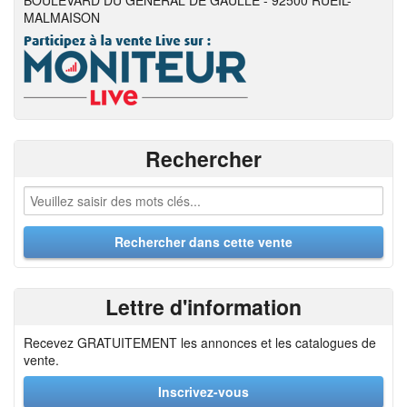
BOULEVARD DU GENERAL DE GAULLE - 92500 RUEIL-
MALMAISON
Rechercher
Lettre d'information
Recevez GRATUITEMENT les annonces et les catalogues de
vente.
Inscrivez-vous