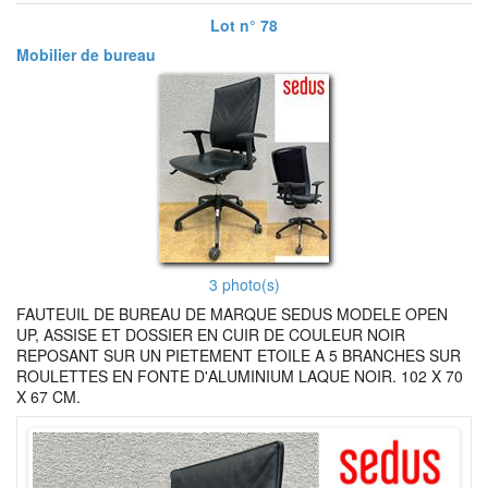
Lot n° 78
Mobilier de bureau
3 photo(s)
FAUTEUIL DE BUREAU DE MARQUE SEDUS MODELE OPEN
UP, ASSISE ET DOSSIER EN CUIR DE COULEUR NOIR
REPOSANT SUR UN PIETEMENT ETOILE A 5 BRANCHES SUR
ROULETTES EN FONTE D'ALUMINIUM LAQUE NOIR. 102 X 70
X 67 CM.