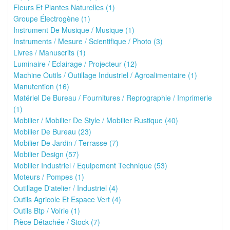
Fleurs Et Plantes Naturelles (1)
Groupe Électrogène (1)
Instrument De Musique / Musique (1)
Instruments / Mesure / Scientifique / Photo (3)
Livres / Manuscrits (1)
Luminaire / Eclairage / Projecteur (12)
Machine Outils / Outillage Industriel / Agroalimentaire (1)
Manutention (16)
Matériel De Bureau / Fournitures / Reprographie / Imprimerie
(1)
Mobilier / Mobilier De Style / Mobilier Rustique (40)
Mobilier De Bureau (23)
Mobilier De Jardin / Terrasse (7)
Mobilier Design (57)
Mobilier Industriel / Equipement Technique (53)
Moteurs / Pompes (1)
Outillage D'atelier / Industriel (4)
Outils Agricole Et Espace Vert (4)
Outils Btp / Voirie (1)
Pièce Détachée / Stock (7)