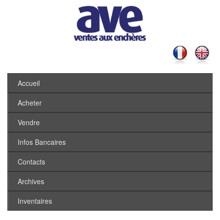
Accueil
Acheter
Vendre
Infos Bancaires
Contacts
Archives
Inventaires