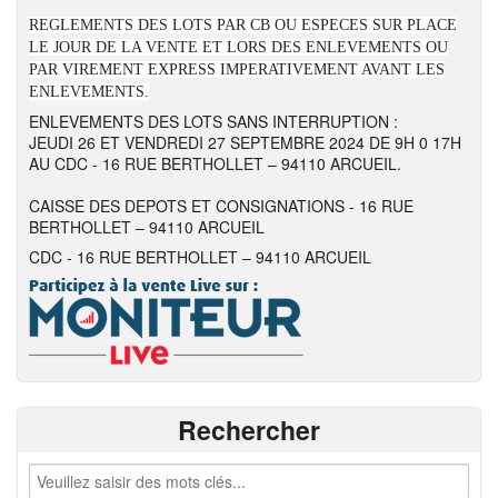
REGLEMENTS DES LOTS PAR CB OU ESPECES SUR PLACE
LE JOUR DE LA VENTE ET LORS DES ENLEVEMENTS OU
PAR VIREMENT EXPRESS IMPERATIVEMENT AVANT LES
ENLEVEMENTS.
ENLEVEMENTS DES LOTS SANS INTERRUPTION :
JEUDI 26 ET VENDREDI 27 SEPTEMBRE 2024 DE 9H 0 17H
AU CDC - 16 RUE BERTHOLLET – 94110 ARCUEIL.
CAISSE DES DEPOTS ET CONSIGNATIONS - 16 RUE
BERTHOLLET – 94110 ARCUEIL
CDC - 16 RUE BERTHOLLET – 94110 ARCUEIL
Rechercher