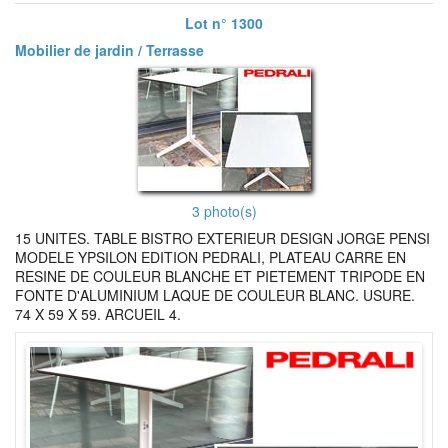
Lot n° 1300
Mobilier de jardin / Terrasse
3 photo(s)
15 UNITES. TABLE BISTRO EXTERIEUR DESIGN JORGE PENSI
MODELE YPSILON EDITION PEDRALI, PLATEAU CARRE EN
RESINE DE COULEUR BLANCHE ET PIETEMENT TRIPODE EN
FONTE D'ALUMINIUM LAQUE DE COULEUR BLANC. USURE.
74 X 59 X 59. ARCUEIL 4.