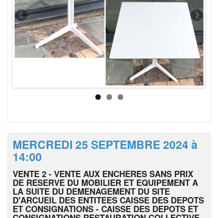
MERCREDI 25 SEPTEMBRE 2024 à
14:00
VENTE 2 - VENTE AUX ENCHERES SANS PRIX
DE RESERVE DU MOBILIER ET EQUIPEMENT A
LA SUITE DU DEMENAGEMENT DU SITE
D'ARCUEIL DES ENTITEES CAISSE DES DEPOTS
ET CONSIGNATIONS - CAISSE DES DEPOTS ET
CONSIGNATIONS RESTAURATION COLLECTIVE -