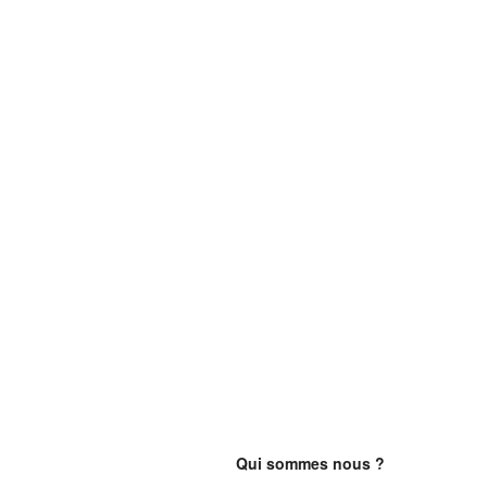
Qui sommes nous ?