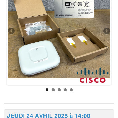
JEUDI 24 AVRIL 2025 à 14:00