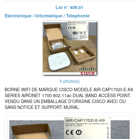
Lot n° 409.01
Electronique / Informatique / Telephonie
5 photo(s)
BORNE WIFI DE MARQUE CISCO MODELE AIR-CAP1702I-E-K9
SERIES AIRONET 1700 802.11ac DUAL BAND ACCESS POINT.
VENDU DANS UN EMBALLAGE D'ORIGINE CISCO AVEC OU
SANS NOTICE ET SUPPORT MURAL.