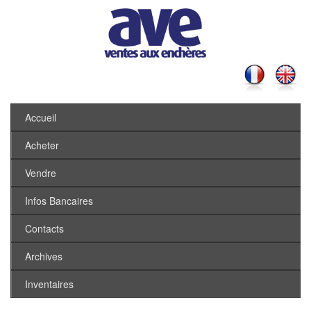
Accueil
Acheter
Vendre
Infos Bancaires
Contacts
Archives
Inventaires