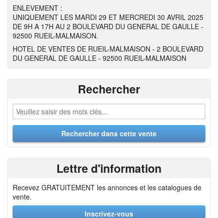
ENLEVEMENT :
UNIQUEMENT LES MARDI 29 ET MERCREDI 30 AVRIL 2025
DE 9H A 17H AU 2 BOULEVARD DU GENERAL DE GAULLE -
92500 RUEIL-MALMAISON.
HOTEL DE VENTES DE RUEIL-MALMAISON - 2 BOULEVARD
DU GENERAL DE GAULLE - 92500 RUEIL-MALMAISON
Rechercher
Lettre d'information
Recevez GRATUITEMENT les annonces et les catalogues de
vente.
Inscrivez-vous