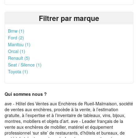
Filtrer par marque
Bmw (1)
Ford (2)
Manitou (1)
Orcal (1)
Renault (5)
Seat / Silence (1)
Toyota (1)
Qui sommes nous ?
ave - Hôtel des Ventes aux Enchères de Rueil-Malmaison, société
de ventes aux enchères, procède à la vente, à l’estimation
gratuite, à l’expertise et à l’inventaire de tableaux, vins, bijoux,
montres, mobiliers et objets d’art. ave - Leader français de la
vente aux enchères de mobilier, matériel et équipement
professionnel ‘sur site’ de restaurants, d’hôtels et bureaux, de