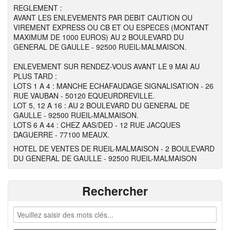
REGLEMENT :
AVANT LES ENLEVEMENTS PAR DEBIT CAUTION OU
VIREMENT EXPRESS OU CB ET OU ESPECES (MONTANT
MAXIMUM DE 1000 EUROS) AU 2 BOULEVARD DU
GENERAL DE GAULLE - 92500 RUEIL-MALMAISON.
ENLEVEMENT SUR RENDEZ-VOUS AVANT LE 9 MAI AU
PLUS TARD :
LOTS 1 A 4 : MANCHE ECHAFAUDAGE SIGNALISATION - 26
RUE VAUBAN - 50120 EQUEURDREVILLE.
LOT 5, 12 A 16 : AU 2 BOULEVARD DU GENERAL DE
GAULLE - 92500 RUEIL-MALMAISON.
LOTS 6 A 44 : CHEZ AAS/DED - 12 RUE JACQUES
DAGUERRE - 77100 MEAUX.
HOTEL DE VENTES DE RUEIL-MALMAISON - 2 BOULEVARD
DU GENERAL DE GAULLE - 92500 RUEIL-MALMAISON
Rechercher