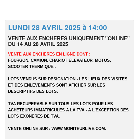
LUNDI 28 AVRIL 2025 à 14:00
VENTE AUX ENCHERES UNIQUEMENT "ONLINE"
DU 14 AU 28 AVRIL 2025
VENTE AUX ENCHERES EN LIGNE DONT :
FOURGON, CAMION, CHARIOT ELEVATEUR, MOTOS,
SCOOTER THERMIQUE..
LOTS VENDUS SUR DESIGNATION - LES LIEUX DES VISITES
ET DES ENLEVEMENTS SONT AFICHER SUR LES
DESCRIPTIFS DES LOTS.
TVA RECUPERABLE SUR TOUS LES LOTS POUR LES
ACHETEURS IMMATRICULES A LA TVA - A L'EXCEPTION DES
LOTS EXONERES DE TVA.
VENTE ONLINE SUR :
WWW.MONITEURLIVE.COM
.