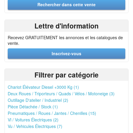
Lettre d'information
Recevez GRATUITEMENT les annonces et les catalogues de
vente.
Inscrivez-vous
Filtrer par catégorie
Chariot Élévateur Diesel +3000 Kg (1)
Deux Roues / Triporteurs / Quads / Vélos / Motoneige (3)
Outillage D'atelier / Industriel (2)
Pièce Détachée / Stock (1)
Pneumatiques / Roues / Jantes / Chenilles (15)
Vl / Voitures Électriques (2)
Vu / Vehicules Électriques (7)