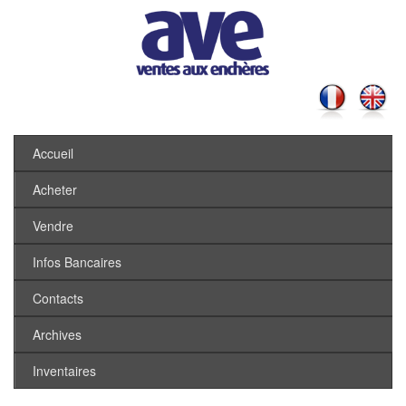
Accueil
Acheter
Vendre
Infos Bancaires
Contacts
Archives
Inventaires