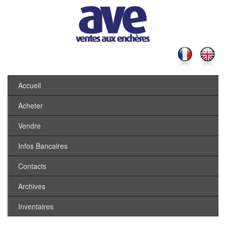
Accueil
Acheter
Vendre
Infos Bancaires
Contacts
Archives
Inventaires