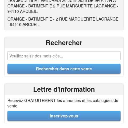
LES JEUDI 19 ET VENDREDI 20 JUIN 2025 DE 9H A 17H A
ORANGE - BATIMENT E 2 RUE MARGUERITE LAGRANGE -
94110 ARCUEIL.
ORANGE - BATIMENT E - 2 RUE MARGUERITE LAGRANGE
- 94110 ARCUEIL
Rechercher
Lettre d'information
Recevez GRATUITEMENT les annonces et les catalogues de
vente.
Inscrivez-vous