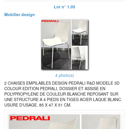
Lot n° 1.05
Mobilier design
4 photo(s)
2 CHAISES EMPILABLES DESIGN PEDRALI R&D MODELE 3D
COLOUR EDITION PEDRALI, DOSSIER ET ASSISE EN
POLYPROPYLENE DE COULEUR BLANCHE REPOSANT SUR
UNE STRUCTURE A 4 PIEDS EN TIGES ACIER LAQUE BLANC.
USURE D'USAGE. 85 X 47 X 51 CM.