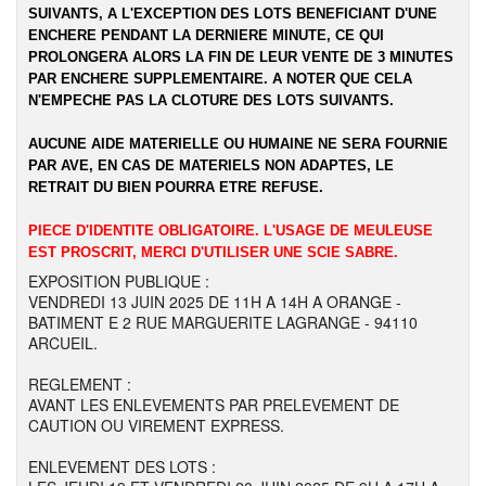
SUIVANTS, A L'EXCEPTION DES LOTS BENEFICIANT D'UNE
ENCHERE PENDANT LA DERNIERE MINUTE, CE QUI
PROLONGERA ALORS LA FIN DE LEUR VENTE DE 3 MINUTES
PAR ENCHERE SUPPLEMENTAIRE. A NOTER QUE CELA
N'EMPECHE PAS LA CLOTURE DES LOTS SUIVANTS.
AUCUNE AIDE MATERIELLE OU HUMAINE NE SERA FOURNIE
PAR AVE, EN CAS DE MATERIELS NON ADAPTES, LE
RETRAIT DU BIEN POURRA ETRE REFUSE.
PIECE D'IDENTITE OBLIGATOIRE. L'USAGE DE MEULEUSE
EST PROSCRIT, MERCI D'UTILISER UNE SCIE SABRE.
EXPOSITION PUBLIQUE :
VENDREDI 13 JUIN 2025 DE 11H A 14H A ORANGE -
BATIMENT E 2 RUE MARGUERITE LAGRANGE - 94110
ARCUEIL.
REGLEMENT :
AVANT LES ENLEVEMENTS PAR PRELEVEMENT DE
CAUTION OU VIREMENT EXPRESS.
ENLEVEMENT DES LOTS :