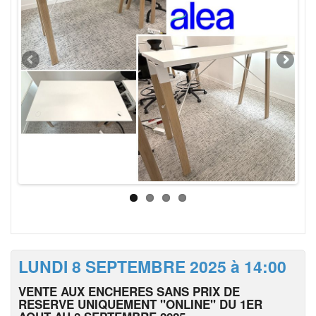
LUNDI 8 SEPTEMBRE 2025 à 14:00
VENTE AUX ENCHERES SANS PRIX DE
RESERVE UNIQUEMENT "ONLINE" DU 1ER