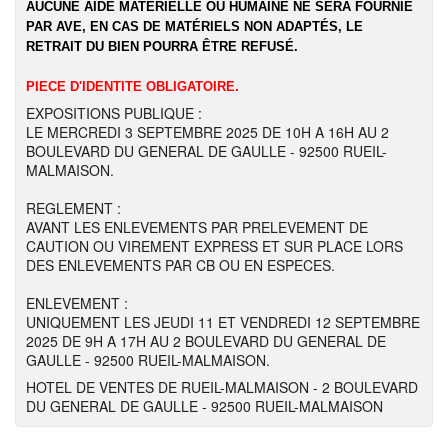
AUCUNE AIDE MATÉRIELLE OU HUMAINE NE SERA FOURNIE
PAR AVE, EN CAS DE MATÉRIELS NON ADAPTÉS, LE
RETRAIT DU BIEN POURRA ÊTRE REFUSÉ.
PIECE D'IDENTITE OBLIGATOIRE.
EXPOSITIONS PUBLIQUE :
LE MERCREDI 3 SEPTEMBRE 2025 DE 10H A 16H AU 2
BOULEVARD DU GENERAL DE GAULLE - 92500 RUEIL-
MALMAISON.
REGLEMENT :
AVANT LES ENLEVEMENTS PAR PRELEVEMENT DE
CAUTION OU VIREMENT EXPRESS ET SUR PLACE LORS
DES ENLEVEMENTS PAR CB OU EN ESPECES.
ENLEVEMENT :
UNIQUEMENT LES JEUDI 11 ET VENDREDI 12 SEPTEMBRE
2025 DE 9H A 17H AU 2 BOULEVARD DU GENERAL DE
GAULLE - 92500 RUEIL-MALMAISON.
HOTEL DE VENTES DE RUEIL-MALMAISON - 2 BOULEVARD
DU GENERAL DE GAULLE - 92500 RUEIL-MALMAISON