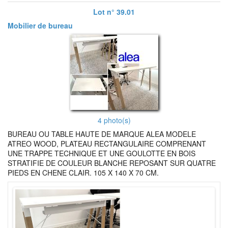
Lot n° 39.01
Mobilier de bureau
4 photo(s)
BUREAU OU TABLE HAUTE DE MARQUE ALEA MODELE
ATREO WOOD, PLATEAU RECTANGULAIRE COMPRENANT
UNE TRAPPE TECHNIQUE ET UNE GOULOTTE EN BOIS
STRATIFIE DE COULEUR BLANCHE REPOSANT SUR QUATRE
PIEDS EN CHENE CLAIR. 105 X 140 X 70 CM.