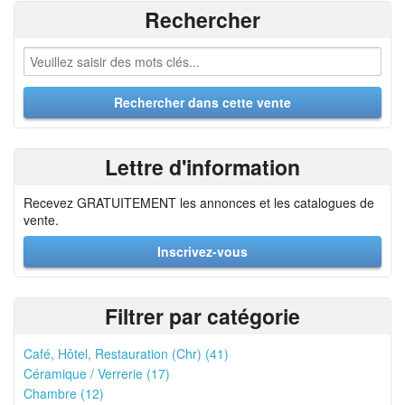
Rechercher
Lettre d'information
Recevez GRATUITEMENT les annonces et les catalogues de
vente.
Inscrivez-vous
Filtrer par catégorie
Café, Hôtel, Restauration (Chr) (41)
Céramique / Verrerie (17)
Chambre (12)