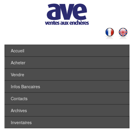
Accueil
Acheter
Vendre
Infos Bancaires
Contacts
Archives
Inventaires