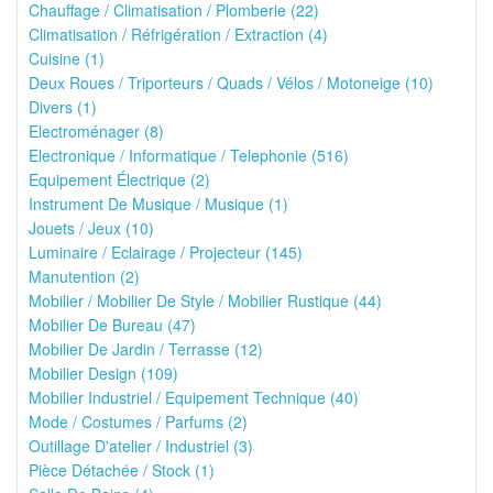
Chauffage / Climatisation / Plomberie (22)
Climatisation / Réfrigération / Extraction (4)
Cuisine (1)
Deux Roues / Triporteurs / Quads / Vélos / Motoneige (10)
Divers (1)
Electroménager (8)
Electronique / Informatique / Telephonie (516)
Equipement Électrique (2)
Instrument De Musique / Musique (1)
Jouets / Jeux (10)
Luminaire / Eclairage / Projecteur (145)
Manutention (2)
Mobilier / Mobilier De Style / Mobilier Rustique (44)
Mobilier De Bureau (47)
Mobilier De Jardin / Terrasse (12)
Mobilier Design (109)
Mobilier Industriel / Equipement Technique (40)
Mode / Costumes / Parfums (2)
Outillage D'atelier / Industriel (3)
Pièce Détachée / Stock (1)