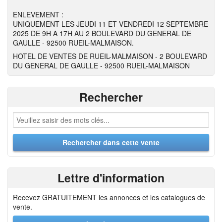
ENLEVEMENT :
UNIQUEMENT LES JEUDI 11 ET VENDREDI 12 SEPTEMBRE
2025 DE 9H A 17H AU 2 BOULEVARD DU GENERAL DE
GAULLE - 92500 RUEIL-MALMAISON.
HOTEL DE VENTES DE RUEIL-MALMAISON - 2 BOULEVARD
DU GENERAL DE GAULLE - 92500 RUEIL-MALMAISON
Rechercher
Lettre d'information
Recevez GRATUITEMENT les annonces et les catalogues de
vente.