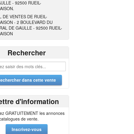
ULLE - 92500 RUEIL-
AISON.
 DE VENTES DE RUEIL-
AISON - 2 BOULEVARD DU
AL DE GAULLE - 92500 RUEIL-
AISON
Rechercher
ettre d'information
ez GRATUITEMENT les annonces
 catalogues de vente.
Inscrivez-vous