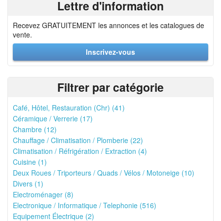
Lettre d'information
Recevez GRATUITEMENT les annonces et les catalogues de
vente.
Inscrivez-vous
Filtrer par catégorie
Café, Hôtel, Restauration (Chr) (41)
Céramique / Verrerie (17)
Chambre (12)
Chauffage / Climatisation / Plomberie (22)
Climatisation / Réfrigération / Extraction (4)
Cuisine (1)
Deux Roues / Triporteurs / Quads / Vélos / Motoneige (10)
Divers (1)
Electroménager (8)
Electronique / Informatique / Telephonie (516)
Equipement Électrique (2)