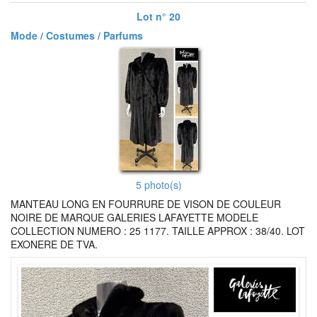
Lot n° 20
Mode / Costumes / Parfums
5 photo(s)
MANTEAU LONG EN FOURRURE DE VISON DE COULEUR
NOIRE DE MARQUE GALERIES LAFAYETTE MODELE
COLLECTION NUMERO : 25 1177. TAILLE APPROX : 38/40. LOT
EXONERE DE TVA.