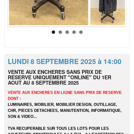
LUNDI 8 SEPTEMBRE 2025 à 14:00
VENTE AUX ENCHERES SANS PRIX DE
RESERVE UNIQUEMENT "ONLINE" DU 1ER
AOUT AU 8 SEPTEMBRE 2025
VENTE AUX ENCHERES EN LIGNE SANS PRIX DE RESERVE
DONT :
LUMINAIRES, MOBILIER, MOBILIER DESIGN, OUTILLAGE,
CHR, PIECES DETACHEES, MANUTENTION, INFORMATIQUE,
SON & VIDEO...
TVA RECUPERABLE SUR TOUS LES LOTS POUR LES