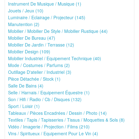
Instrument De Musique / Musique (1)
Jouets / Jeux (10)
Luminaire / Eclairage / Projecteur (145)
Manutention (2)
Mobilier / Mobilier De Style / Mobilier Rustique (44)
Mobilier De Bureau (47)
Mobilier De Jardin / Terrasse (12)
Mobilier Design (109)
Mobilier Industriel / Equipement Technique (40)
Mode / Costumes / Parfums (2)
Outillage D'atelier / Industriel (3)
Pièce Détachée / Stock (1)
Salle De Bains (4)
Selle / Harnais / Equipement Équestre (1)
Son / Hifi / Radio / Cb / Disques (132)
Sport / Loisir (1)
Tableaux / Pièces Encadrées / Dessin / Photo (14)
Textiles / Tapis / Tapisseries / Tissus / Moquettes & Sols (8)
Vidéo / Imagerie / Projection / Films (210)
Vins / Spiritueux / Equipement Pour Le Vin (4)