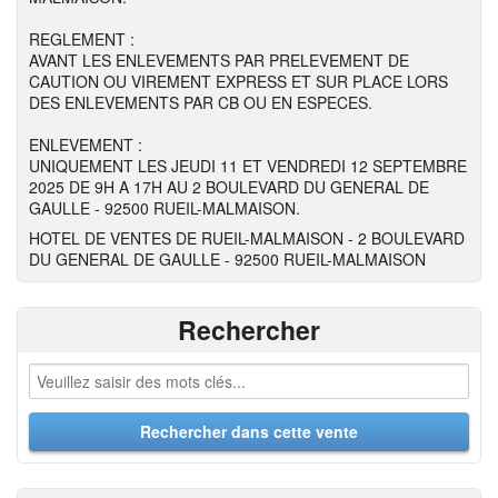
REGLEMENT :
AVANT LES ENLEVEMENTS PAR PRELEVEMENT DE
CAUTION OU VIREMENT EXPRESS ET SUR PLACE LORS
DES ENLEVEMENTS PAR CB OU EN ESPECES.
ENLEVEMENT :
UNIQUEMENT LES JEUDI 11 ET VENDREDI 12 SEPTEMBRE
2025 DE 9H A 17H AU 2 BOULEVARD DU GENERAL DE
GAULLE - 92500 RUEIL-MALMAISON.
HOTEL DE VENTES DE RUEIL-MALMAISON - 2 BOULEVARD
DU GENERAL DE GAULLE - 92500 RUEIL-MALMAISON
Rechercher