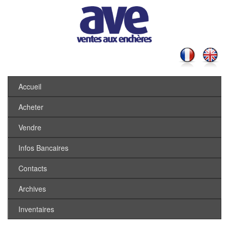
Accueil
Acheter
Vendre
Infos Bancaires
Contacts
Archives
Inventaires