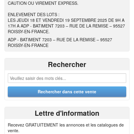
CAUTION OU VIREMENT EXPRESS.
ENLEVEMENT DES LOTS :
LES JEUDI 18 ET VENDREDI 19 SEPTEMBRE 2025 DE 9H A
17H A ADP - BATIMENT 7203 – RUE DE LA REMISE – 95527
ROISSY-EN-FRANCE.
ADP - BATIMENT 7203 – RUE DE LA REMISE – 95527
ROISSY-EN-FRANCE
Rechercher
Lettre d'information
Recevez GRATUITEMENT les annonces et les catalogues de
vente.