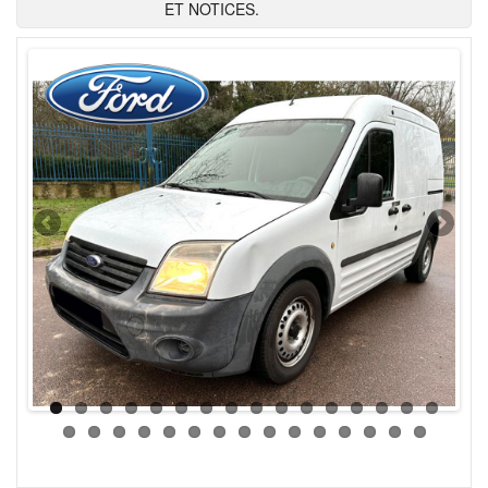
ET NOTICES.