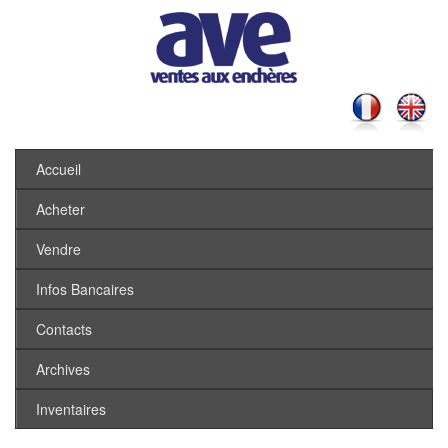
Accueil
Acheter
Vendre
Infos Bancaires
Contacts
Archives
Inventaires