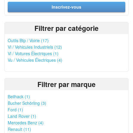
Inscrivez-vous
Filtrer par catégorie
Outils Btp / Voirie (17)
Vi / Vehicules Industriels (12)
Vl / Voitures Électriques (1)
Vu / Vehicules Électriques (4)
Filtrer par marque
Beilhack (1)
Bucher Schörling (3)
Ford (1)
Land Rover (1)
Mercedes Benz (4)
Renault (11)