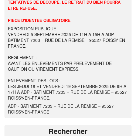
TENTATIVES DE DECOUPE, LE RETRAIT DU BIEN POURRA
ETRE REFUSE.
PIECE D'IDENTEE OBLIGATOIRE.
EXPOSITION PUBLIQUE :
VENDREDI 5 SEPTEMBRE 2025 DE 11H A 15H A ADP -
BATIMENT 7203 – RUE DE LA REMISE – 95527 ROISSY-EN-
FRANCE.
REGLEMENT :
AVANT LES ENLEVEMENTS PAR PRELEVEMENT DE
CAUTION OU VIREMENT EXPRESS.
ENLEVEMENT DES LOTS :
LES JEUDI 18 ET VENDREDI 19 SEPTEMBRE 2025 DE 9H A
17H A ADP - BATIMENT 7203 – RUE DE LA REMISE – 95527
ROISSY-EN-FRANCE.
ADP - BATIMENT 7203 – RUE DE LA REMISE – 95527
ROISSY-EN-FRANCE
Rechercher