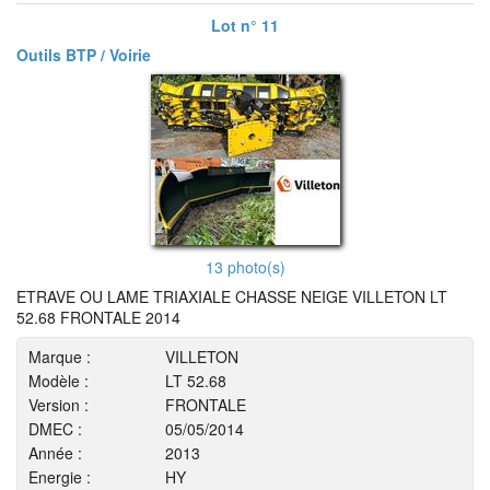
Lot n° 11
Outils BTP / Voirie
13 photo(s)
ETRAVE OU LAME TRIAXIALE CHASSE NEIGE VILLETON LT
52.68 FRONTALE 2014
Marque :
VILLETON
Modèle :
LT 52.68
Version :
FRONTALE
DMEC :
05/05/2014
Année :
2013
Energie :
HY