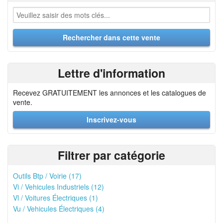
Lettre d'information
Recevez GRATUITEMENT les annonces et les catalogues de
vente.
Inscrivez-vous
Filtrer par catégorie
Outils Btp / Voirie (17)
Vi / Vehicules Industriels (12)
Vl / Voitures Électriques (1)
Vu / Vehicules Électriques (4)