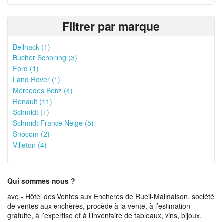
Filtrer par marque
Beilhack (1)
Bucher Schörling (3)
Ford (1)
Land Rover (1)
Mercedes Benz (4)
Renault (11)
Schmidt (1)
Schmidt France Neige (5)
Snocom (2)
Villeton (4)
Qui sommes nous ?
ave - Hôtel des Ventes aux Enchères de Rueil-Malmaison, société
de ventes aux enchères, procède à la vente, à l’estimation
gratuite, à l’expertise et à l’inventaire de tableaux, vins, bijoux,