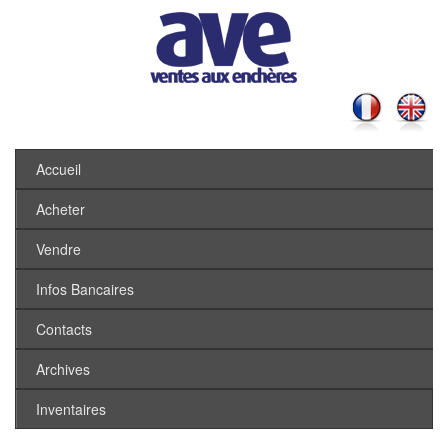
Accueil
Acheter
Vendre
Infos Bancaires
Contacts
Archives
Inventaires