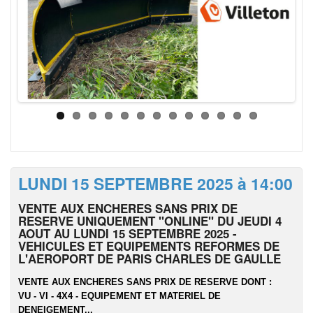
LUNDI 15 SEPTEMBRE 2025 à 14:00
VENTE AUX ENCHERES SANS PRIX DE
RESERVE UNIQUEMENT "ONLINE" DU JEUDI 4
AOUT AU LUNDI 15 SEPTEMBRE 2025 -
VEHICULES ET EQUIPEMENTS REFORMES DE
L'AEROPORT DE PARIS CHARLES DE GAULLE
VENTE AUX ENCHERES SANS PRIX DE RESERVE DONT :
VU - VI - 4X4 - EQUIPEMENT ET MATERIEL DE
DENEIGEMENT...