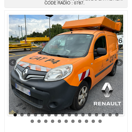
CODE RADIO : 0787.