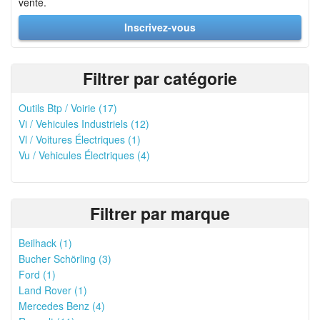
vente.
Inscrivez-vous
Filtrer par catégorie
Outils Btp / Voirie (17)
Vi / Vehicules Industriels (12)
Vl / Voitures Électriques (1)
Vu / Vehicules Électriques (4)
Filtrer par marque
Beilhack (1)
Bucher Schörling (3)
Ford (1)
Land Rover (1)
Mercedes Benz (4)