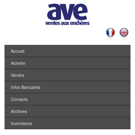
Accueil
Acheter
Vendre
Infos Bancaires
Contacts
Archives
Inventaires