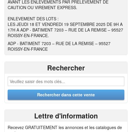
AVANT LES ENLEVEMENTS PAR PRELEVEMENT DE
CAUTION OU VIREMENT EXPRESS.
ENLEVEMENT DES LOTS :
LES JEUDI 18 ET VENDREDI 19 SEPTEMBRE 2025 DE 9H A
17H A ADP - BATIMENT 7203 – RUE DE LA REMISE – 95527
ROISSY-EN-FRANCE.
ADP - BATIMENT 7203 – RUE DE LA REMISE – 95527
ROISSY-EN-FRANCE
Rechercher
Lettre d'information
Recevez GRATUITEMENT les annonces et les catalogues de