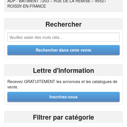
ADP - BATIMENT 7203 – RUE DE LA REMISE – 95527
ROISSY-EN-FRANCE
Rechercher
Lettre d'information
Recevez GRATUITEMENT les annonces et les catalogues de
vente.
Inscrivez-vous
Filtrer par catégorie