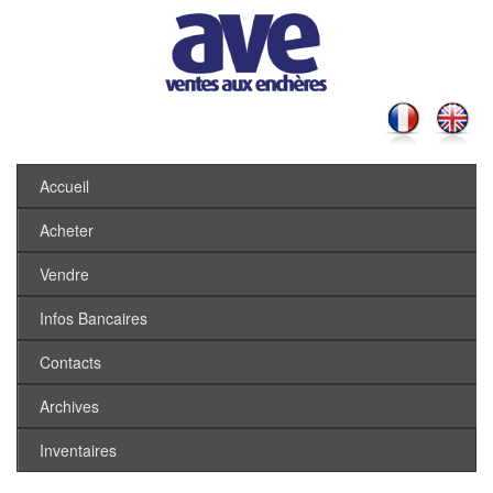
Accueil
Acheter
Vendre
Infos Bancaires
Contacts
Archives
Inventaires