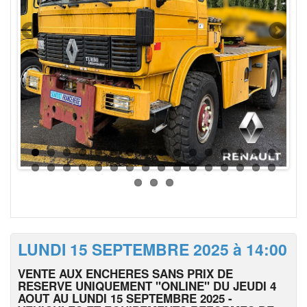
LUNDI 15 SEPTEMBRE 2025 à 14:00
VENTE AUX ENCHERES SANS PRIX DE
RESERVE UNIQUEMENT "ONLINE" DU JEUDI 4
AOUT AU LUNDI 15 SEPTEMBRE 2025 -