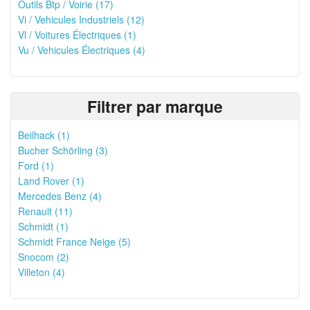
Outils Btp / Voirie (17)
Vi / Vehicules Industriels (12)
Vl / Voitures Électriques (1)
Vu / Vehicules Électriques (4)
Filtrer par marque
Beilhack (1)
Bucher Schörling (3)
Ford (1)
Land Rover (1)
Mercedes Benz (4)
Renault (11)
Schmidt (1)
Schmidt France Neige (5)
Snocom (2)
Villeton (4)