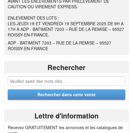
AVANT LES ENLEVEMENTS PAR PRELEVEMENT DE
CAUTION OU VIREMENT EXPRESS.
ENLEVEMENT DES LOTS :
LES JEUDI 18 ET VENDREDI 19 SEPTEMBRE 2025 DE 9H A
17H A ADP - BATIMENT 7203 – RUE DE LA REMISE – 95527
ROISSY-EN-FRANCE.
ADP - BATIMENT 7203 – RUE DE LA REMISE – 95527
ROISSY-EN-FRANCE
Rechercher
Lettre d'information
Recevez GRATUITEMENT les annonces et les catalogues de