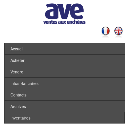
Accueil
Acheter
Vendre
Infos Bancaires
Contacts
Archives
Inventaires