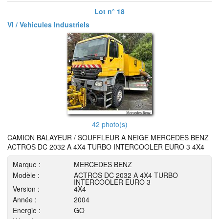
Lot n° 18
VI / Vehicules Industriels
42 photo(s)
CAMION BALAYEUR / SOUFFLEUR A NEIGE MERCEDES BENZ
ACTROS DC 2032 A 4X4 TURBO INTERCOOLER EURO 3 4X4
Marque :
MERCEDES BENZ
Modèle :
ACTROS DC 2032 A 4X4 TURBO
INTERCOOLER EURO 3
Version :
4X4
Année :
2004
Energie :
GO