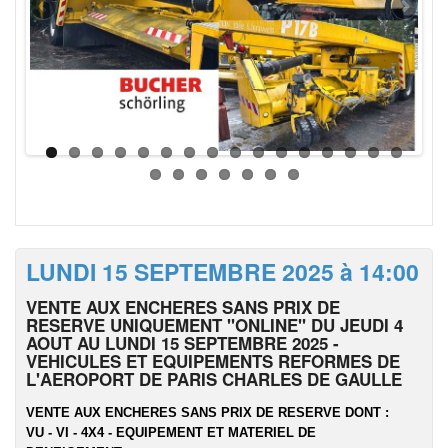
LUNDI 15 SEPTEMBRE 2025 à 14:00
VENTE AUX ENCHERES SANS PRIX DE
RESERVE UNIQUEMENT "ONLINE" DU JEUDI 4
AOUT AU LUNDI 15 SEPTEMBRE 2025 -
VEHICULES ET EQUIPEMENTS REFORMES DE
L'AEROPORT DE PARIS CHARLES DE GAULLE
VENTE AUX ENCHERES SANS PRIX DE RESERVE DONT :
VU - VI - 4X4 - EQUIPEMENT ET MATERIEL DE