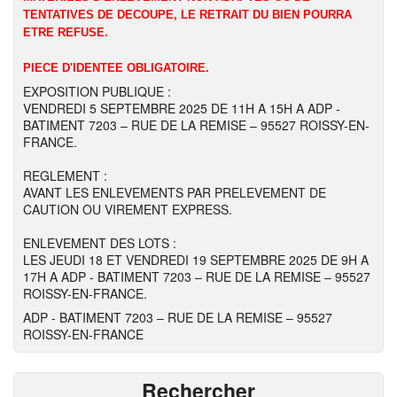
TENTATIVES DE DECOUPE, LE RETRAIT DU BIEN POURRA
ETRE REFUSE.
PIECE D'IDENTEE OBLIGATOIRE.
EXPOSITION PUBLIQUE :
VENDREDI 5 SEPTEMBRE 2025 DE 11H A 15H A ADP -
BATIMENT 7203 – RUE DE LA REMISE – 95527 ROISSY-EN-
FRANCE.
REGLEMENT :
AVANT LES ENLEVEMENTS PAR PRELEVEMENT DE
CAUTION OU VIREMENT EXPRESS.
ENLEVEMENT DES LOTS :
LES JEUDI 18 ET VENDREDI 19 SEPTEMBRE 2025 DE 9H A
17H A ADP - BATIMENT 7203 – RUE DE LA REMISE – 95527
ROISSY-EN-FRANCE.
ADP - BATIMENT 7203 – RUE DE LA REMISE – 95527
ROISSY-EN-FRANCE
Rechercher