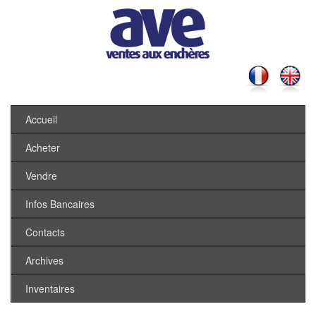
Accueil
Acheter
Vendre
Infos Bancaires
Contacts
Archives
Inventaires