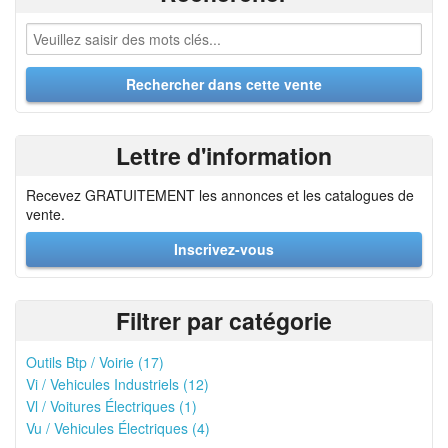
Lettre d'information
Recevez GRATUITEMENT les annonces et les catalogues de
vente.
Inscrivez-vous
Filtrer par catégorie
Outils Btp / Voirie (17)
Vi / Vehicules Industriels (12)
Vl / Voitures Électriques (1)
Vu / Vehicules Électriques (4)